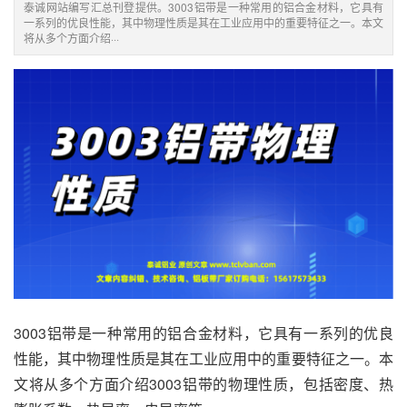
泰诚网站编写汇总刊登提供。3003铝带是一种常用的铝合金材料，它具有
一系列的优良性能，其中物理性质是其在工业应用中的重要特征之一。本文
将从多个方面介绍···
3003铝带
是一种常用的铝合金材料，它具有一系列的优良
性能，其中物理性质是其在工业应用中的重要特征之一。本
文将从多个方面介绍3003铝带的物理性质，包括密度、热