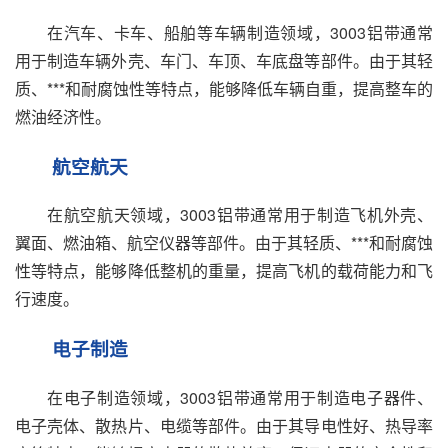
在汽车、卡车、船舶等车辆制造领域，3003铝带通常
用于制造车辆外壳、车门、车顶、车底盘等部件。由于其轻
质、***和耐腐蚀性等特点，能够降低车辆自重，提高整车的
燃油经济性。
航空航天
在航空航天领域，3003铝带通常用于制造飞机外壳、
翼面、燃油箱、航空仪器等部件。由于其轻质、***和耐腐蚀
性等特点，能够降低整机的重量，提高飞机的载荷能力和飞
行速度。
电子制造
在电子制造领域，3003铝带通常用于制造电子器件、
电子壳体、散热片、电缆等部件。由于其导电性好、热导率