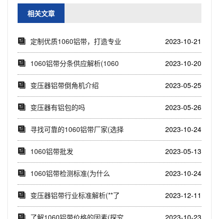
相关文章
定制优质1060铝带，打造专业
2023-10-21
应用新选择(...
1060铝带分条供应解析(1060
2023-10-20
铝带分条...
变压器铝带倒角机介绍
2023-05-25
变压器有铝包的吗
2023-05-26
寻找可靠的1060铝带厂家(选择
2023-10-24
正规厂家，...
1060铝带批发
2023-05-13
1060铝带检测标准(为什么
2023-10-24
1060铝带需...
变压器铝带行业标准解析(**了
2023-12-11
解变压器铝带...
了解1060铝带价格的因素(探究
2023-10-23