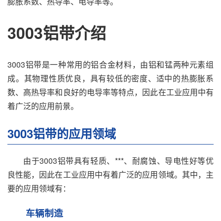
膨胀系数、热导率、电导率等。
3003铝带介绍
3003铝带是一种常用的铝合金材料，由铝和锰两种元素组
成。其物理性质优良，具有较低的密度、适中的热膨胀系
数、高热导率和良好的电导率等特点，因此在工业应用中有
着广泛的应用前景。
3003铝带的应用领域
由于3003铝带具有轻质、***、耐腐蚀、导电性好等优
良性能，因此在工业应用中有着广泛的应用领域。其中，主
要的应用领域有：
车辆制造