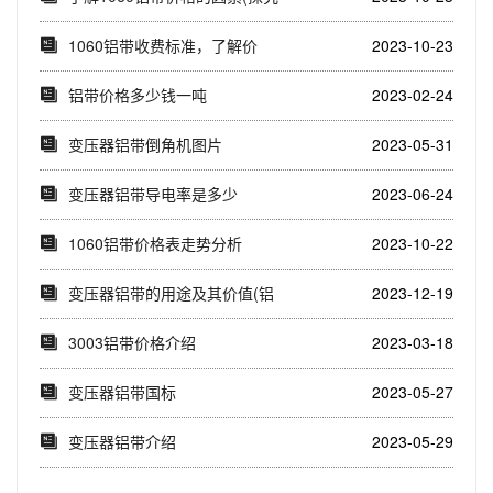
1060铝...
1060铝带收费标准，了解价
2023-10-23
格？先来看看这...
铝带价格多少钱一吨
2023-02-24
变压器铝带倒角机图片
2023-05-31
变压器铝带导电率是多少
2023-06-24
1060铝带价格表走势分析
2023-10-22
(1060铝带价...
变压器铝带的用途及其价值(铝
2023-12-19
带在变压器中的...
3003铝带价格介绍
2023-03-18
变压器铝带国标
2023-05-27
变压器铝带介绍
2023-05-29