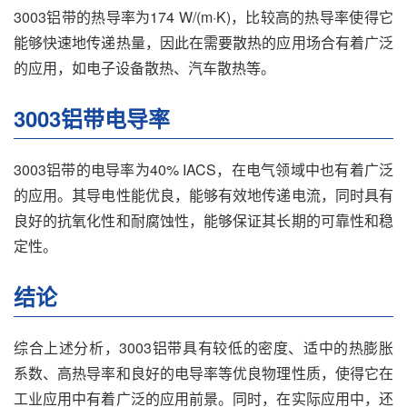
3003铝带的热导率为174 W/(m·K)，比较高的热导率使得它
能够快速地传递热量，因此在需要散热的应用场合有着广泛
的应用，如电子设备散热、汽车散热等。
3003铝带电导率
3003铝带的电导率为40% IACS，在电气领域中也有着广泛
的应用。其导电性能优良，能够有效地传递电流，同时具有
良好的抗氧化性和耐腐蚀性，能够保证其长期的可靠性和稳
定性。
结论
综合上述分析，3003铝带具有较低的密度、适中的热膨胀
系数、高热导率和良好的电导率等优良物理性质，使得它在
工业应用中有着广泛的应用前景。同时，在实际应用中，还