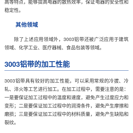
高等特点，能够提高电器的散热效率，保证电器的安全性和
稳定性。
其他领域
除了上述应用领域外，3003铝带还被广泛应用于建筑
领域、化学工业、医疗器械、食品包装等领域。
3003铝带的加工性能
3003铝带具有较好的加工性能，可以采用常规的冷拔、冷
轧、淬火等工艺进行加工。在加工过程中，需要注意的是：
一是要保证加工过程中的温度和速度，避免产生过度应力和
变形；二是要保证加工过程中的润滑条件，避免产生摩擦和
磨损；三是要保证加工过程中的材料质量，避免产生缺陷和
裂纹。