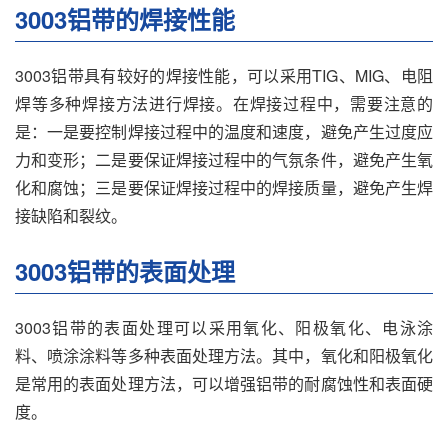
3003铝带的焊接性能
3003铝带具有较好的焊接性能，可以采用TIG、MIG、电阻
焊等多种焊接方法进行焊接。在焊接过程中，需要注意的
是：一是要控制焊接过程中的温度和速度，避免产生过度应
力和变形；二是要保证焊接过程中的气氛条件，避免产生氧
化和腐蚀；三是要保证焊接过程中的焊接质量，避免产生焊
接缺陷和裂纹。
3003铝带的表面处理
3003铝带的表面处理可以采用氧化、阳极氧化、电泳涂
料、喷涂涂料等多种表面处理方法。其中，氧化和阳极氧化
是常用的表面处理方法，可以增强铝带的耐腐蚀性和表面硬
度。