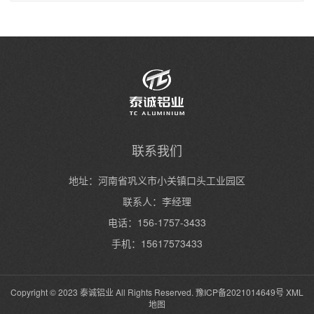
联系我们
地址：河南省巩义市小关镇口头工业园区
联系人：李经理
电话：156-1757-3433
手机：15617573433
Copyright © 2023 泰诚铝业 All Rights Reserved.
豫ICP备2021014649号
XML
地图