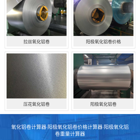
拉丝氧化铝卷
阳极氧化铝卷价格
压花氧化铝卷
阳极氧化铝卷
氧化铝卷计算器·阳极氧化铝卷价格计算器·阳极氧化铝
卷重量计算器