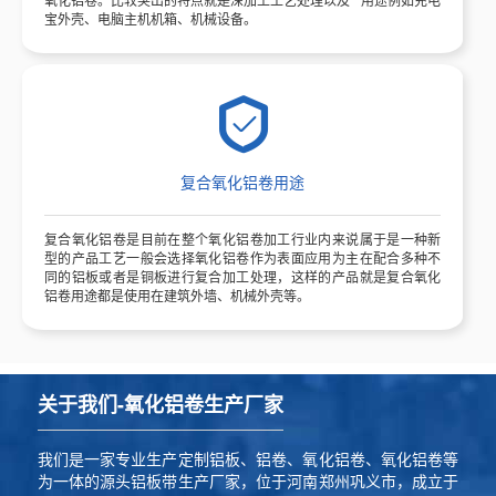
宝外壳、电脑主机机箱、机械设备。
复合氧化铝卷用途
复合氧化铝卷是目前在整个氧化铝卷加工行业内来说属于是一种新
型的产品工艺一般会选择氧化铝卷作为表面应用为主在配合多种不
同的铝板或者是铜板进行复合加工处理，这样的产品就是复合氧化
铝卷用途都是使用在建筑外墙、机械外壳等。
关于我们-氧化铝卷生产厂家
我们是一家专业生产定制铝板、铝卷、氧化铝卷、氧化铝卷等
为一体的源头铝板带生产厂家，位于河南郑州巩义市，成立于