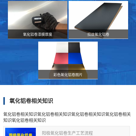
氧化铝卷漆膜厚度
拉丝氧化铝卷
彩色氧化铝卷图片
氧化铝卷相关知识
氧化铝卷相关知识氧化铝卷相关知识氧化铝卷相关知识氧化铝卷相关
知识氧化铝卷相关知识
阳极氧化铝卷生产工艺流程