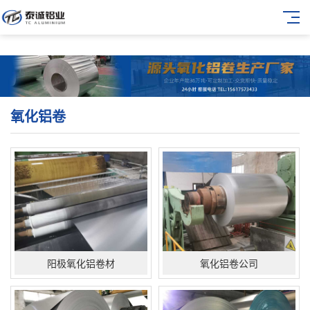
氧化铝卷
阳极氧化铝卷材
氧化铝卷公司