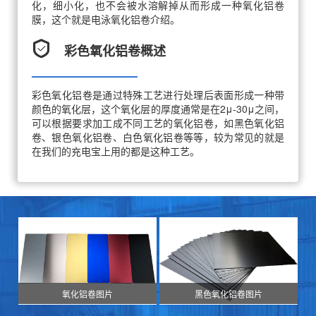
化，细小化，也不会被水溶解掉从而形成一种氧化铝卷
膜，这个就是电泳氧化铝卷介绍。
彩色氧化铝卷概述
彩色氧化铝卷是通过特殊工艺进行处理后表面形成一种带
颜色的氧化层，这个氧化层的厚度通常是在2μ-30μ之间，
可以根据要求加工成不同工艺的氧化铝卷，如黑色氧化铝
卷、银色氧化铝卷、白色氧化铝卷等等，较为常见的就是
在我们的充电宝上用的都是这种工艺。
氧化铝卷图片
黑色氧化铝卷图片