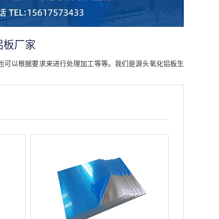
铝板厂家
也可以根据要求来进行处理加工等等。我们是源头氧化铝板生