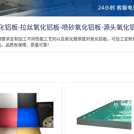
化铝板-拉丝氧化铝板-喷砂氧化铝板-源头氧化
据要求定制加工不同性能工艺的以及氧化膜厚度的氧化铝板。可加工定制
吨，品质有保障，质量可靠！