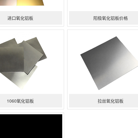
进口氧化铝板
阳极氧化铝板价格
1060氧化铝板
拉丝氧化铝板