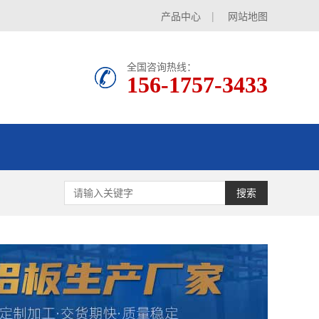
产品中心
|
网站地图
全国咨询热线：
156-1757-3433
搜索