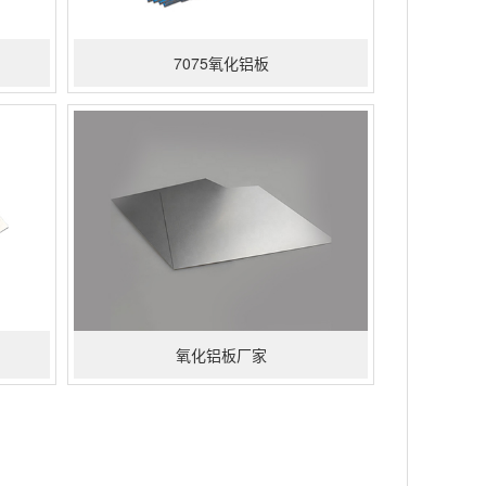
7075氧化铝板
氧化铝板厂家