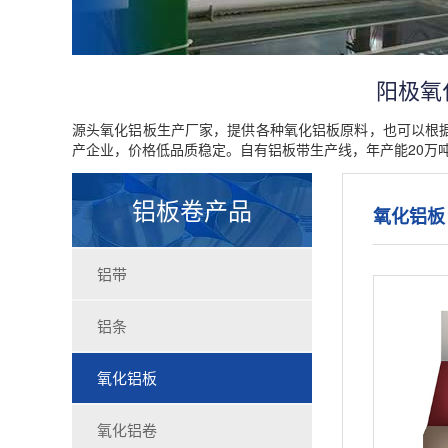
阳极氧
源头氧化铝板生产厂家，提供各种氧化铝板原料，也可以根
产企业，价格低品质稳定。自有铝板带生产线，年产能20万
铝板卷产品
氧化铝板
铝带
铝条
氧化铝板
氧化铝卷