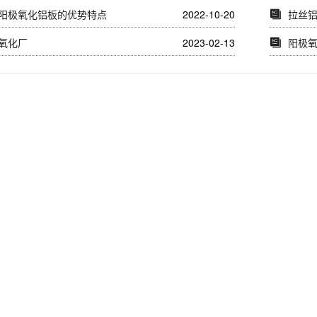
阳极氧化铝板的优势特点
2022-10-20
拉丝
氧化厂
2023-02-13
阳极