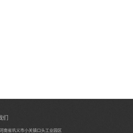
我们
河南省巩义市小关镇口头工业园区