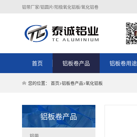
铝带厂家/铝圆片/阳极氧化铝板/氧化铝卷
首页
铝板卷产品
铝板卷用途
您的位置：
首页
>
铝板卷产品
>
氧化铝板
铝板卷产品
铝带