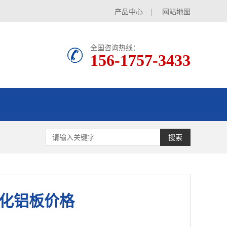
产品中心
|
网站地图
全国咨询热线：
156-1757-3433
搜索
化铝板价格