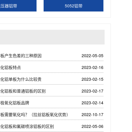
变压器铝带
5052铝带
铝板产生色差的三种原因
2022-05-05
氧化铝板特点
2023-02-16
氧化铝单板为什么比较贵
2023-02-15
氧化铝板和普通铝板的区别
2023-02-17
阳极氧化铝板品牌
2023-02-14
铝板需要氧化吗？（拉丝铝板氧化优势）
2022-10-17
氧化铝板和氟碳喷涂铝板的区别
2022-05-06