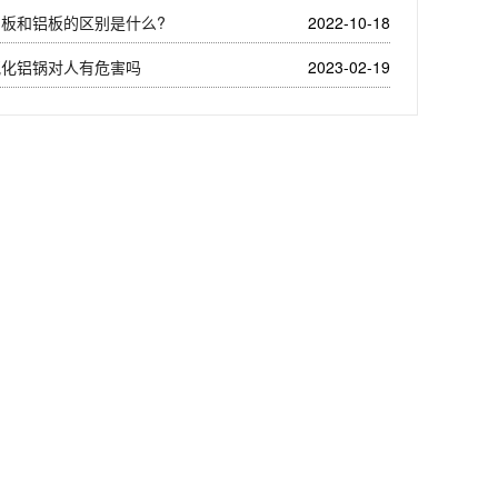
铝板和铝板的区别是什么?
2022-10-18
氧化铝锅对人有危害吗
2023-02-19