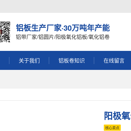
铝板生产厂家·30万吨年产能
铝带厂家/铝圆片/阳极氧化铝板/氧化铝卷
关于我们
铝板卷知识
在线留言
阳极氧
核心卖点