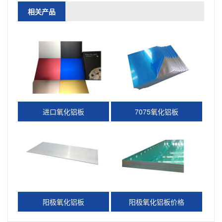
相关产品
进口氧化铝板
7075氧化铝板
阳极氧化铝板
阳极氧化铝板价格