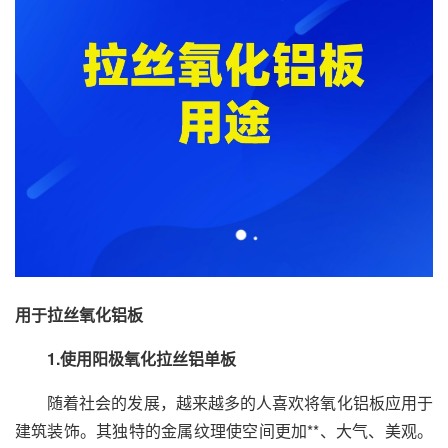
用于拉丝氧化铝板
1.使用阳极氧化拉丝铝单板
随着社会的发展，越来越多的人喜欢将氧化铝板应用于
建筑装饰。其独特的金属纹理使空间更加**、大气、美观。