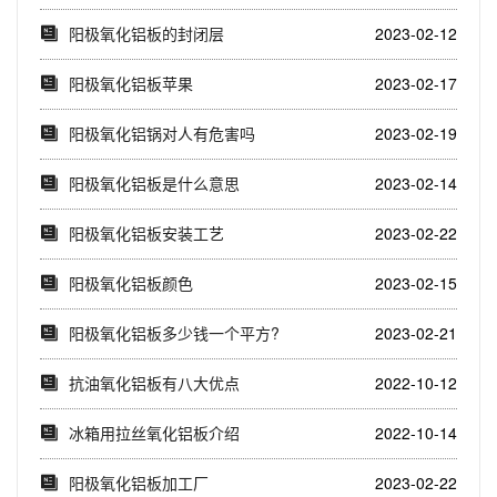
阳极氧化铝板的封闭层
2023-02-12
阳极氧化铝板苹果
2023-02-17
阳极氧化铝锅对人有危害吗
2023-02-19
阳极氧化铝板是什么意思
2023-02-14
阳极氧化铝板安装工艺
2023-02-22
阳极氧化铝板颜色
2023-02-15
阳极氧化铝板多少钱一个平方?
2023-02-21
抗油氧化铝板有八大优点
2022-10-12
冰箱用拉丝氧化铝板介绍
2022-10-14
阳极氧化铝板加工厂
2023-02-22