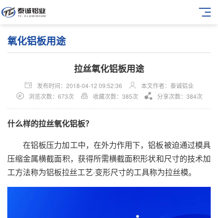
氧化铝板用途
拉丝氧化铝板用途
发布时间：2018-04-12 09:52:36
本文作者：泰诚铝业
浏览次数：673次
收藏次数：385次
分享次数：384次
什么样的拉丝氧化铝板？
在铝板压力加工中，在外力作用下，铝板被迫通过模具
压缩金属横截面积，获得所需横截面积形状和尺寸的技术加
工方法称为铝板拉丝工艺·变形尺寸的工具称为拉丝模。