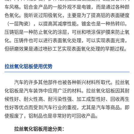
车风格。铝合金产品的一般外观不是电镀，而是通过各种颜
色氧化。我听说过阳极氧化，主要是为了提高铝的表面硬度
（一层陶瓷），以提高其减摩性能。镀金也是一种热转印。
压铸铝是一种防止氧化的涂层，可丝和喷涂保护膜来防止氧
化。压铸件也可以进行表面氧化处理，可以实现表面光滑，
但研磨效果是通过喷砂工艺实现表面氧化处理的早期过程。
拉丝氧化铝板使用优势
汽车的许多其他部件也被各种新兴材料所取代。拉丝氧
化铝板是汽车装饰中应用广泛的材料。拉丝氧化铝板因其耐
候性好、耐火性高、耐污染性强、加工成型性好、回收再生
性好等优点而受到汽车行业的重视，尤其是汽车等商品。即
使报废了，铝制品也是非常好的可回收产品。
拉丝氧化铝板用途分类：