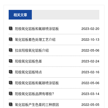
相关文章
阳极氧化铝板和氟碳喷涂铝板
2023-02-20
的区别
氧化铝板着色处理工艺介绍
2022-10-13
拉丝阳极氧化铝板介绍
2022-05-06
阳极氧化铝板色差
2023-02-24
阳极氧化铝板特点
2023-02-16
阳极氧化铝板和氟碳喷涂铝板
2022-05-06
的区别
阳极氧化铝板品牌有哪些?
2023-03-14
氧化铝板产生色差的三种原因
2022-05-05