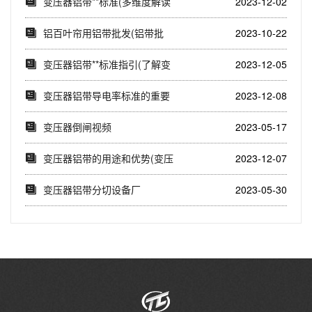
变压器铝带**标准(多维度解读
2023-12-02
变压器铝带国...
铝百叶帘用铝带批发(铝带批
2023-10-22
发，打造高质量铝...
变压器铝带**标准指引(了解变
2023-12-05
压器铝带的国...
变压器铝带导电率标准的重要
2023-12-08
性(铝带导电率标...
变压器倒闸视频
2023-05-17
变压器铝带的用途和优势(变压
2023-12-07
器铝带在能源领...
变压器铝带分切设备厂
2023-05-30