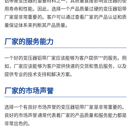
铝带是变压器的重要材料之一，其质量直接影响变压器的使
用寿命和性能。因此，选择一个产品质量过硬的变压器铝带
厂家是非常重要的。客户可以通过查看厂家的产品认证和质
量保证体系来判断其产品质量。
厂家的服务能力
一个好的变压器铝带厂家应该能够为客户提供***的服务。例
如，厂家应该能够为客户提供快速的交货和售后服务，以及
提供专业的技术支持和解决方案。
厂家的市场声誉
选择一个有良好市场声誉的变压器铝带厂家是非常重要的。
良好的市场声誉通常代表着厂家的产品质量和服务能力都是
非常出色的。