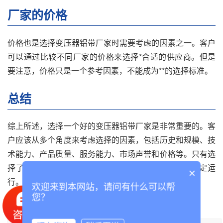
厂家的价格
价格也是选择变压器铝带厂家时需要考虑的因素之一。客户
可以通过比较不同厂家的价格来选择*合适的供应商。但是
要注意，价格只是一个参考因素，不能成为**的选择标准。
总结
综上所述，选择一个好的变压器铝带厂家是非常重要的。客
户应该从多个角度来考虑选择的因素，包括历史和规模、技
术能力、产品质量、服务能力、市场声誉和价格等。只有选
择了一个*****的厂家，才能够保证变压器的质量和稳定运
×
行。
欢迎来到本网站，请问有什么可以帮
您？