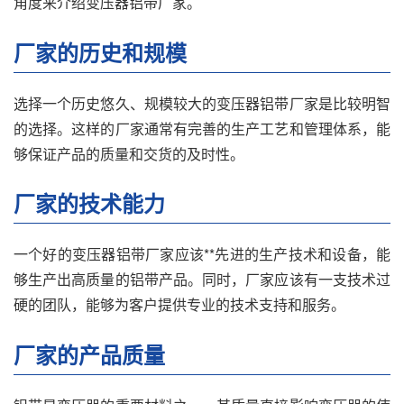
角度来介绍变压器铝带厂家。
厂家的历史和规模
选择一个历史悠久、规模较大的变压器铝带厂家是比较明智
的选择。这样的厂家通常有完善的生产工艺和管理体系，能
够保证产品的质量和交货的及时性。
厂家的技术能力
一个好的变压器铝带厂家应该**先进的生产技术和设备，能
够生产出高质量的铝带产品。同时，厂家应该有一支技术过
硬的团队，能够为客户提供专业的技术支持和服务。
厂家的产品质量