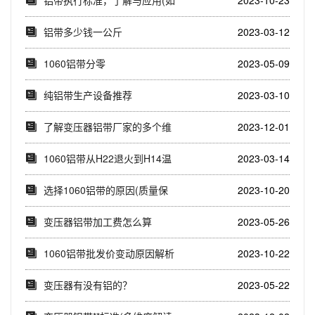
何满足不同行业...
铝带多少钱一公斤
2023-03-12
1060铝带分零
2023-05-09
纯铝带生产设备推荐
2023-03-10
了解变压器铝带厂家的多个维
2023-12-01
度(让您轻松选择...
1060铝带从H22退火到H14温
2023-03-14
度控制
选择1060铝带的原因(质量保
2023-10-20
证，直销优势...
变压器铝带加工费怎么算
2023-05-26
1060铝带批发价变动原因解析
2023-10-22
(1060铝...
变压器有没有铝的？
2023-05-22