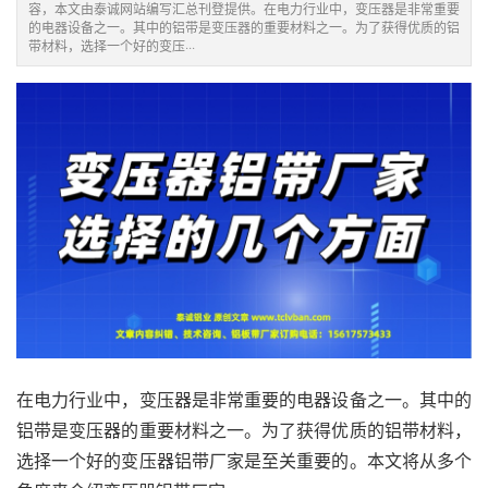
容，本文由泰诚网站编写汇总刊登提供。在电力行业中，变压器是非常重要
的电器设备之一。其中的铝带是变压器的重要材料之一。为了获得优质的铝
带材料，选择一个好的变压···
在电力行业中，变压器是非常重要的电器设备之一。其中的
铝带是变压器的重要材料之一。为了获得优质的铝带材料，
选择一个好的变压器
铝带厂家
是至关重要的。本文将从多个