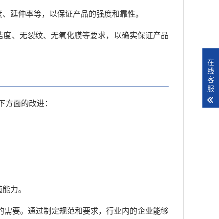
度、延伸率等，以保证产品的强度和靠性。
洁度、无裂纹、无氧化膜等要求，以确实保证产品
在
线
客
服
下方面的改进：
。
殖能力。
的需要。通过制定规范和要求，行业内的企业能够