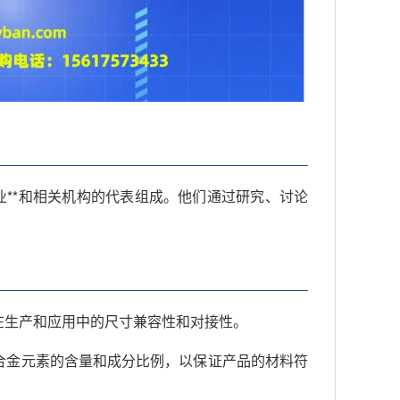
业**和相关机构的代表组成。他们通过研究、讨论
在生产和应用中的尺寸兼容性和对接性。
合金元素的含量和成分比例，以保证产品的材料符