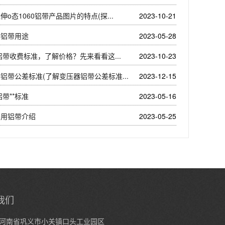
伸o态1060铝带产品图片的特点(探...
2023-10-21
器铝带用途
2023-05-28
0铝带收费标准，了解价格？先来看看这...
2023-10-23
铝带公差标准(了解变压器铝带公差标准...
2023-12-15
铝带**标准
2023-05-16
器用铝带介绍
2023-05-25
我们
河南省巩义市小关镇口头工业园区