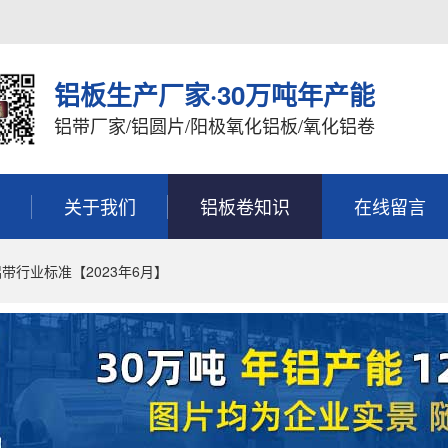
铝板生产厂家·30万吨年产能
铝带厂家/铝圆片/阳极氧化铝板/氧化铝卷
关于我们
铝板卷知识
在线留言
带行业标准【2023年6月】