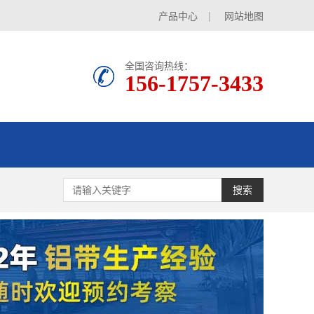
产品中心
|
网站地图
全国咨询热线：
156-1757-3433
搜索