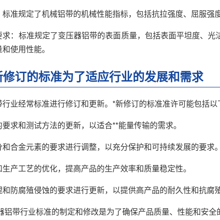
：标准规定了机械铝带的机械性能指标，包括抗拉强度、屈服强
要求：标准规定了变压器铝带的表面质量，包括表面平坦度、光
量和使用性能。
新修订的标准为了适应行业的发展和需求
带行业经常标准进行修订和更新。*新修订的标准准许可能包括以
的要求和测试方法的更新，以适合**能量传输的需求。
分和合金元素的要求进行调整，以充分保护和可持续发展的要求
和生产工艺的优化，提高产品的生产效率和质量稳定性。
理和防腐殖侵蚀的要求进行更新，以提供高产品的耐久性和抗腐
压器铝带行业标准的制定和修改是为了确保产品质量、性能和安全