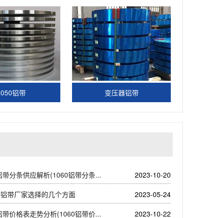
1050铝带
变压器铝带
0铝带分条供应解析(1060铝带分条...
2023-10-20
器铝带厂家选择的几个方面
2023-05-24
0铝带价格表走势分析(1060铝带价...
2023-10-22