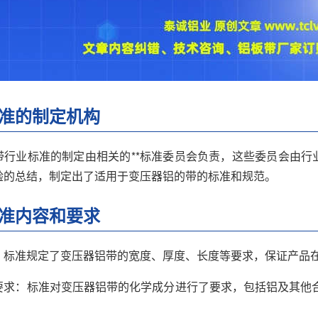
准的制定机构
带行业标准的制定由相关的**标准委员会负责，这些委员会由行
验的总结，制定出了适用于变压器铝的带的标准和规范。
准内容和要求
：标准规定了变压器铝带的宽度、厚度、长度等要求，保证产品
要求：标准对变压器铝带的化学成分进行了要求，包括铝及其他