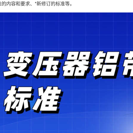
准的内容和要求、*新修订的标准等。