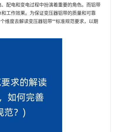
电、配电和变电过程中扮演着重要的角色。而铝带
命和工作效果。为保证变压器铝带的质量和可靠
个维度去解读变压器铝带**标准规范要求，以期