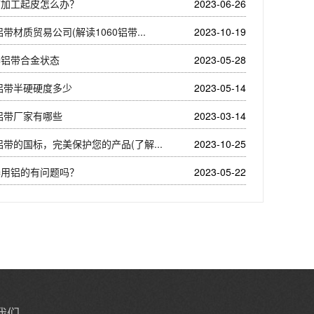
带加工起皮怎么办？
2023-06-26
0铝带材质贸易公司(解读1060铝带...
2023-10-19
器铝带合金状态
2023-05-28
0铝带半硬硬度多少
2023-05-14
0铝带厂家有哪些
2023-03-14
0铝带的国标，完美保护您的产品(了解...
2023-10-25
器用铝的有问题吗？
2023-05-22
我们