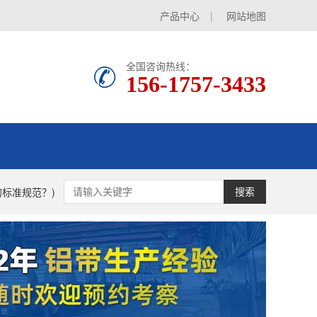
产品中心
|
网站地图
全国咨询热线：
156-1757-3433
标准规范？)
搜索