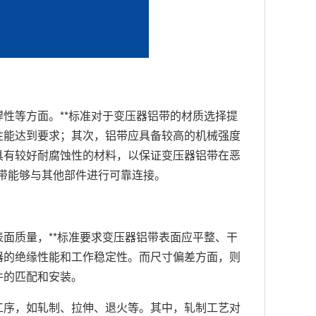
性等方面。**标准对于变压器铝带的材质选择提
性能达到要求；其次，铝带应具备较高的机械强度
具有较好耐腐蚀性的材料，以保证变压器铝带在恶
带能够与其他部件进行可靠连接。
面质量，**标准要求变压器铝带表面应平整、干
器的绝缘性能和工作稳定性。而尺寸偏差方面，则
件的匹配和安装。
工序，如轧制、拉伸、退火等。其中，轧制工艺对