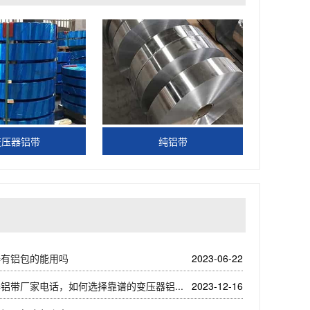
变压器铝带
纯铝带
器有铝包的能用吗
2023-06-22
铝带厂家电话，如何选择靠谱的变压器铝...
2023-12-16