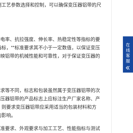
制工艺参数选择和控制，可以确保变压器铝带的尺
导电率、抗拉强度、伸长率、热稳定性等指标的要
在
标，**标准要求其不小于一定数值，以保证变压
线
客
反映铝带的机械性能和可靠性，对于保证变压器的
服
要求等不同，标志和包装虽然属于变压器铝带的次
变压器铝带的产品标志上应标注生产厂家名称、产
，则要求变压器铝带应采用适当的包装材料和方
的影响。
标准要求、外观要求与加工工艺、性能指标与测试