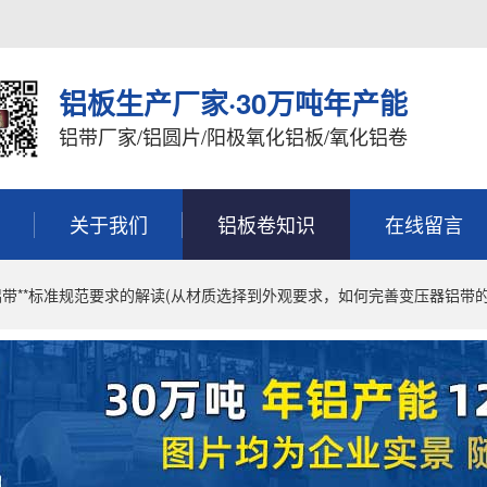
铝板生产厂家·30万吨年产能
铝带厂家/铝圆片/阳极氧化铝板/氧化铝卷
关于我们
铝板卷知识
在线留言
铝带**标准规范要求的解读(从材质选择到外观要求，如何完善变压器铝带的