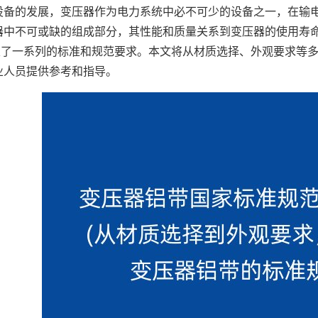
设备的发展，变压器作为电力系统中必不可少的设备之一，在输
器中不可或缺的组成部分，其性能和质量关系到变压器的使用寿
制定了一系列的标准和规范要求。本文将从材质选择、外观要求等多
业人员提供参考和指导。