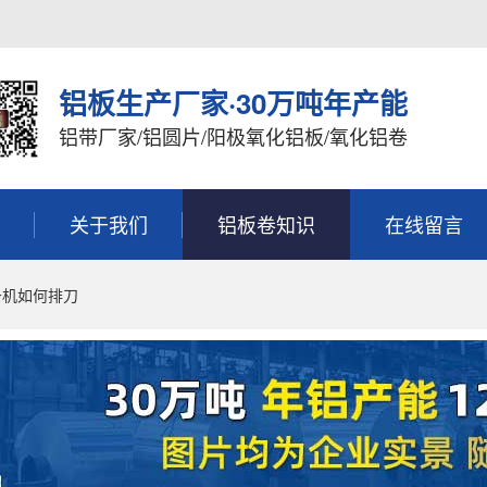
铝板生产厂家·30万吨年产能
铝带厂家/铝圆片/阳极氧化铝板/氧化铝卷
关于我们
铝板卷知识
在线留言
条机如何排刀