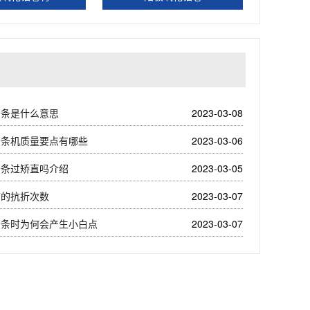
分条是什么意思
2023-03-08
分条机质量要点有哪些
2023-03-06
分条过矫直吗介绍
2023-03-05
带的抗折次数
2023-03-07
分条时为何会产生小白点
2023-03-07