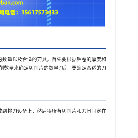
的数量以及合适的刀具。首先要根据铝卷的厚度和
削数量来确定切削片的数量;*后，要确定合适的刀
放到排刀设备上，然后将所有切削片和刀具固定在