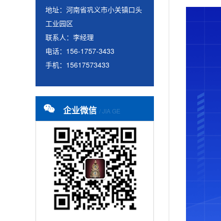
地址：河南省巩义市小关镇口头
工业园区
联系人：李经理
电话：156-1757-3433
手机：15617573433
企业微信
/ JIA GE