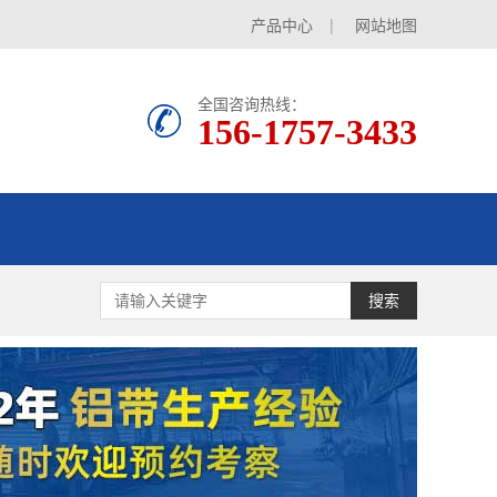
产品中心
|
网站地图
全国咨询热线：
156-1757-3433
搜索