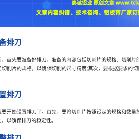
备排刀
前，首先要准备好排刀，准备的内容包括切削片的规格、切削片
定切削片的规格，以确保切削的尺寸精度;其次，要根据要求的切
置排刀
就要开始设置排刀了。首先，要将切削片按照设定的规格和数量
上，以确保排刀的稳定性。
整排刀