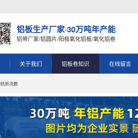
铝板生产厂家·30万吨年产能
铝带厂家/铝圆片/阳极氧化铝板/氧化铝卷
关于我们
铝板卷知识
在线留言
的抗折次数