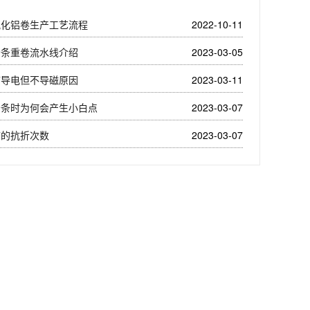
氧化铝卷生产工艺流程
2022-10-11
分条重卷流水线介绍
2023-03-05
带导电但不导磁原因
2023-03-11
分条时为何会产生小白点
2023-03-07
带的抗折次数
2023-03-07