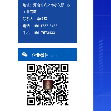
地址：河南省巩义市小关镇口头
工业园区
联系人：李经理
电话：156-1757-3433
手机：15617573433
企业微信
/ JIA GE