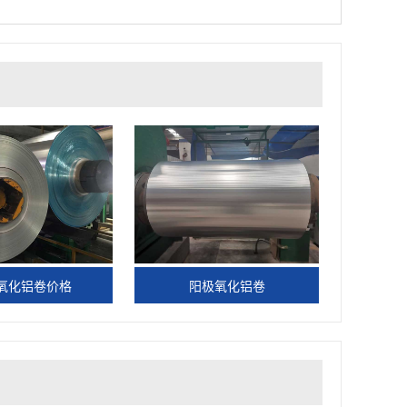
氧化铝卷价格
阳极氧化铝卷