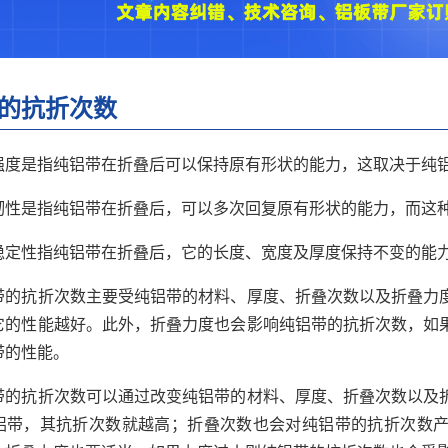
的抗折次数
强度是指纯铝带在折叠后可以保持原有形状的能力，这取决于纯
韧性是指纯铝带在折叠后，可以多次回复原有形状的能力，而这
稳定性指纯铝带在折叠后，它的长度、宽度及厚度保持不变的能
带的抗折次数主要受纯铝带的材料、厚度、折叠次数以及折叠力
它的性能越好。此外，折叠力度也会影响纯铝带的抗折次数，如
带的性能。
带的抗折次数可以通过改变纯铝带的材料、厚度、折叠次数以及
铝带，其抗折次数就越高；折叠次数也会对纯铝带的抗折次数