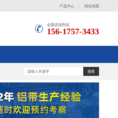
产品中心
|
网站地图
全国咨询热线：
156-1757-3433
搜索