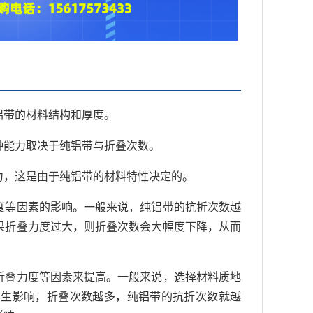
铝带的材料结构和厚度。
种能力取决于纯铝带与折叠次数。
力，这是由于纯铝带的材料特性决定的。
度等因素的影响。一般来说，纯铝带的抗折次数越
果折叠力度过大，则折叠次数会大幅度下降，从而
折叠力度等因素来提高。一般来说，选择材料质地
产生影响，折叠次数越多，纯铝带的抗折次数就越