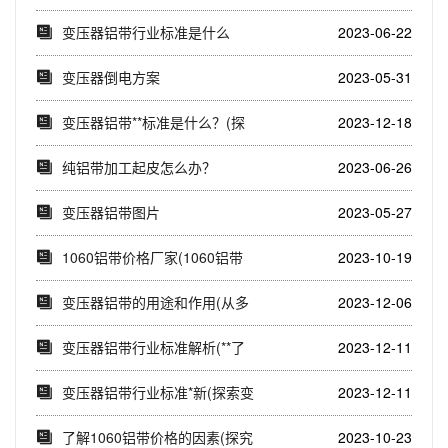
变压器铝带行业标准是什么
2023-06-22
变压器倒电方案
2023-05-31
变压器铝带**标准是什么？(探
2023-12-18
索变压器铝带...
纯铝带加工起皮怎么办？
2023-06-26
变压器铝带图片
2023-05-27
1060铝带价格厂家(1060铝带
2023-10-19
价格厂家...
变压器铝带的用途和作用(从多
2023-12-06
个维度解析变压...
变压器铝带行业标准解析(**了
2023-12-11
解变压器铝带...
变压器铝带行业标准*新(探索变
2023-12-11
压器铝带行业...
了解1060铝带价格的因素(探究
2023-10-23