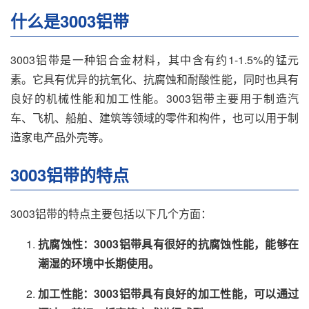
什么是3003铝带
3003铝带是一种铝合金材料，其中含有约1-1.5%的锰元
素。它具有优异的抗氧化、抗腐蚀和耐酸性能，同时也具有
良好的机械性能和加工性能。3003铝带主要用于制造汽
车、飞机、船舶、建筑等领域的零件和构件，也可以用于制
造家电产品外壳等。
3003铝带的特点
3003铝带的特点主要包括以下几个方面：
抗腐蚀性：3003铝带具有很好的抗腐蚀性能，能够在
潮湿的环境中长期使用。
加工性能：3003铝带具有良好的加工性能，可以通过