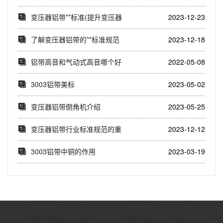
1060铝...
变压器铝带**标准(提升变压器
2023-12-23
铝带质量的国...
了解变压器铝带的**标准规范
2023-12-18
(深入探讨变压...
铝带高音和气动式高音哪个好
2022-05-08
3003铝带美标
2023-05-02
变压器铝带倒角机介绍
2023-05-25
变压器铝带行业标准规范的重
2023-12-12
要性与实施效果(...
3003铝带中铜的作用
2023-03-19