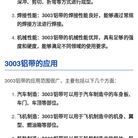
深冲、剪切、折弯等方式进行成型。
焊接性能：3003铝带的焊接性能良好，能够通过常规
的焊接方法进行焊接。
机械性能：3003铝带的机械性能优异，具有足够的强
度和硬度，能够满足不同领域的使用要求。
3003铝带的应用
3003铝带的应用范围很广，主要包括以下几个方面：
汽车制造：3003铝带可以用于汽车制造中的车身板、
车门、车顶等部位。
飞机制造：3003铝带可以用于飞机制造中的机身、翼
型、燃油箱等部位。