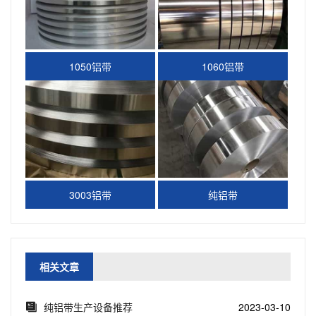
1050铝带
1060铝带
3003铝带
纯铝带
相关文章
纯铝带生产设备推荐
2023-03-10