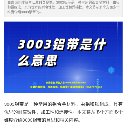
由泰诚网站编写汇总刊登提供。3003铝带是一种常用的铝合金材料，由铝
和锰组成，具有优异的耐腐蚀性、加工性和焊接性。本文将从多个方面多个
维度介绍3003铝带的···
3003铝带
是一种常用的铝合金材料，由铝和锰组成，具有
优异的耐腐蚀性、加工性和焊接性。本文将从多个方面多个
维度介绍3003铝带的意思和相关内容。