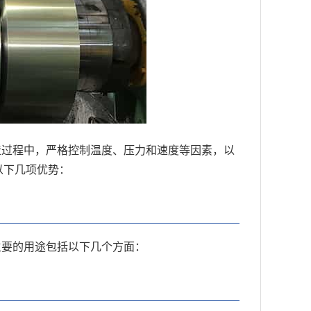
造过程中，严格控制温度、压力和速度等因素，以
以下几项优势：
主要的用途包括以下几个方面：