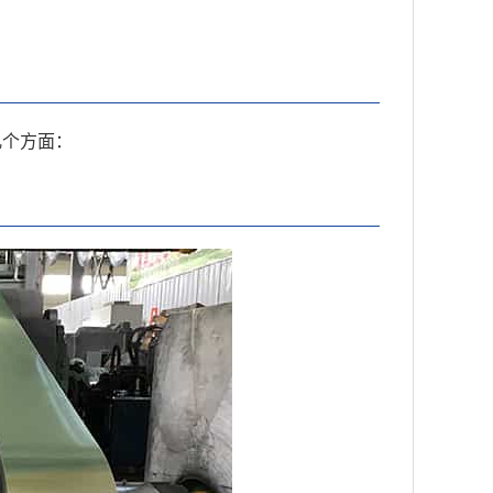
几个方面：