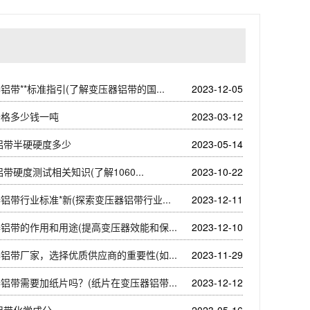
铝带**标准指引(了解变压器铝带的国...
2023-12-05
价格多少钱一吨
2023-03-12
0铝带半硬硬度多少
2023-05-14
0铝带硬度测试相关知识(了解1060...
2023-10-22
铝带行业标准*新(探索变压器铝带行业...
2023-12-11
铝带的作用和用途(提高变压器效能和保...
2023-12-10
铝带厂家，选择优质供应商的重要性(如...
2023-11-29
铝带需要加纸片吗？(纸片在变压器铝带...
2023-12-12