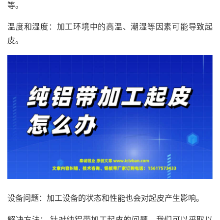
等。
温度和湿度：加工环境中的高温、潮湿等因素可能导致起
皮。
设备问题：加工设备的状态和性能也会对起皮产生影响。
解决方法： 针对纯铝带加工起皮的问题，我们可以采取以