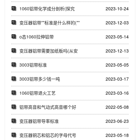
布全国的制造商(...
1060铝带化学成分剖析(探究
2023-10-24
1060铝带...
变压器铝带**标准是什么样的(**
2023-12-03
标准对变...
o态1060拉伸铝带
2023-05-14
变压器铝带需要加纸板吗(从安
2023-12-13
全、保护和稳定...
3003铝带标准
2023-05-05
3003铝带多少钱一吨
2023-03-17
1060铝带退火工艺
2023-03-16
铝带高音和气动式高音哪个好
2022-05-08
变压器铝带导率标准
2023-06-23
变压器铜芯和铝芯的字母代号
2023-05-18