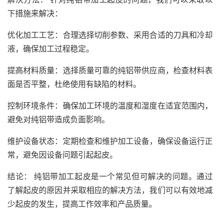
下措施来解决：
优化加工工艺：合理选择切削参数、采用合适的刀具和冷却
液，确保加工过程稳定。
提高材料质量：选择质量可靠的纯铝带供应商，检查材料表
面是否平整，杜绝使用有缺陷的材料。
控制环境条件：确保加工环境的温度和湿度在适宜范围内，
避免对纯铝带造成负面影响。
维护设备状态：定期检查和维护加工设备，确保设备运行正
常，避免因设备问题引起起皮。
结论： 纯铝带加工起皮是一个常见但可解决的问题。通过
了解起皮的原因并采取相应的解决方法，我们可以有效地减
少起皮的发生，提高工作效率和产品质量。