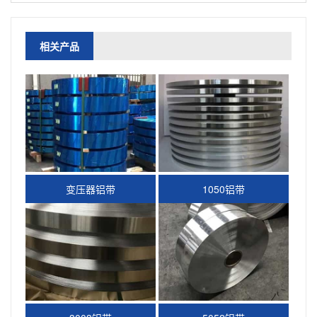
相关产品
变压器铝带
1050铝带