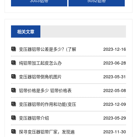
3003铝带
5052铝带
相关文章
变压器铝带公差是多少？(了解
2023-12-16
变压器铝带公差...
纯铝带加工起皮怎么办
2023-06-28
变压器铝带倒角机图片
2023-05-31
铝带价格是多少 铝带价格表
2022-05-08
变压器铝带的作用和功能(变压
2023-12-09
器铝带的导电性...
变压器铝带介绍
2023-05-29
探寻变压器铝带厂家，发现遍
2023-11-30