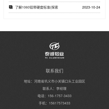
了解1060铝带硬度标准(探索
2023-10-24
1060铝带...
联系我们
地址：河南省巩义市小关镇口头工业园区
联系人：李经理
电话：156-1757-3433
手机：15617573433