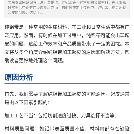
文由泰诚网站编写汇总刊登提供。纯铝带是一种常用的金属材料，在工业和
日常生活中都有广泛应用。然而，有时候在加工过程中，纯铝带可能会出现
起皮的问题，这给工···
纯铝带是一种常用的金属材料，在工业和日常生活中都有广
泛应用。然而，有时候在加工过程中，纯铝带可能会出现起
皮的问题，这给工作效率和产品质量带来了一定的困扰。本
文将从多个角度介绍纯铝带加工起皮的原因和解决方法，帮
助读者更好地处理这个问题。
原因分析
首先，我们需要了解纯铝带加工起皮的可能原因。起皮通常
是由以下因素引起的：
加工工艺不当：包括切割速度过快、刀具选择不当等。
材料质量问题：如铝带表面质量不佳、材料内部存在缺陷