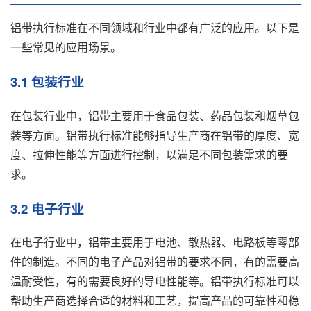
铝带执行标准在不同领域和行业中都有广泛的应用。以下是
一些常见的应用场景。
3.1 包装行业
在包装行业中，铝带主要用于食品包装、药品包装和烟草包
装等方面。铝带执行标准能够指导生产商在铝带的厚度、宽
度、拉伸性能等方面进行控制，以满足不同包装需求的要
求。
3.2 电子行业
在电子行业中，铝带主要用于电池、散热器、电路板等零部
件的制造。不同的电子产品对铝带的要求不同，有的需要高
温耐受性，有的需要良好的导电性能等。铝带执行标准可以
帮助生产商选择合适的材料和工艺，提高产品的可靠性和稳