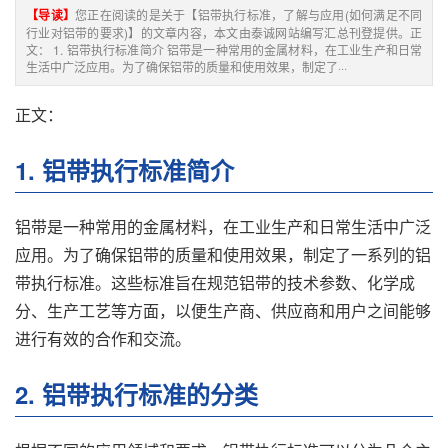
【导读】
您正在阅读的是关于【铝带执行标准，了解与应用(如何满足不同
行业对铝带的要求)】的文章内容，本文由泰诚网站编写汇总刊登提供。正
文： 1. 铝带执行标准简介 铝带是一种常用的金属材料，在工业生产和日常
生活中广泛应用。为了确保铝带的质量和使用效果，制定了···
正文：
1. 铝带执行标准简介
铝带是一种常用的金属材料，在工业生产和日常生活中广泛
应用。为了确保铝带的质量和使用效果，制定了一系列的铝
带执行标准。这些标准旨在规范铝带的技术参数、化学成
分、生产工艺等方面，以便生产商、供应商和用户之间能够
进行有效的合作和交流。
2. 铝带执行标准的分类