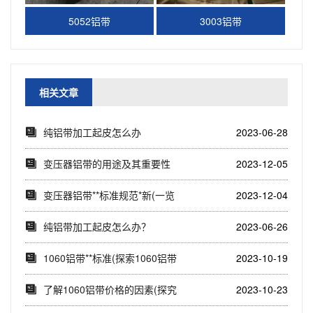
5052铝带
3003铝带
相关文章
纯铝带加工起皮怎么办
2023-06-28
变压器铝带的用途及其重要性
2023-12-05
(在能源传输和工...
变压器铝带**标准规范*新(一览
2023-12-04
**标准规...
纯铝带加工起皮怎么办？
2023-06-26
1060铝带**标准(探索1060铝带
2023-10-19
**...
了解1060铝带价格的因素(探究
2023-10-23