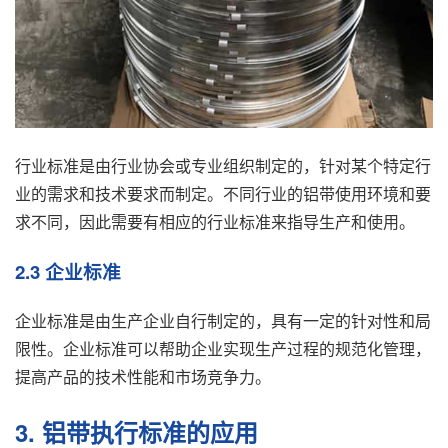
行业标准是由行业协会或专业组织制定的，针对某个特定行
业的需求和技术要求而制定。不同行业的铝带使用环境和要
求不同，因此需要有相应的行业标准来指导生产和使用。
2.3 企业标准
企业标准是由生产企业自行制定的，具有一定的针对性和局
限性。企业标准可以帮助企业实现生产过程的规范化管理，
提高产品的技术性能和市场竞争力。
3. 铝带执行标准的应用