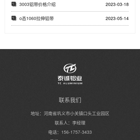
3003铝带价格介绍
2023-03-18
o态1060拉伸铝带
2023-05-14
联系我们
地址：河南省巩义市小关镇口头工业园区
联系人：李经理
电话：156-1757-3433