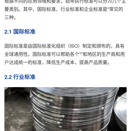
根据不同的应用领域和要求，铝带执行标准可以分为几个主
要类别。其中，国际标准、行业标准和企业标准是*常见的
三种。
2.1 国际标准
国际标准是由国际标准化组织（ISO）制定和颁布的，具有
全球通用性。国际标准可以帮助各个**和地区的生产商和用
户达成统一的标准，降低生产成本，提高产品质量。
2.2 行业标准