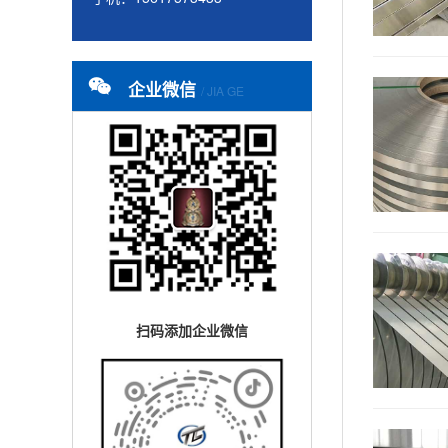
企业微信
/ JIA GE
扫码添加企业微信