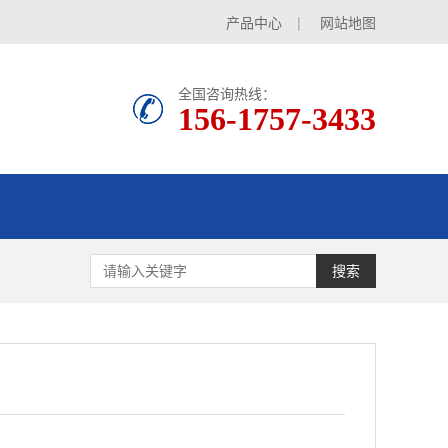
产品中心
|
网站地图
全国咨询热线：
156-1757-3433
搜索