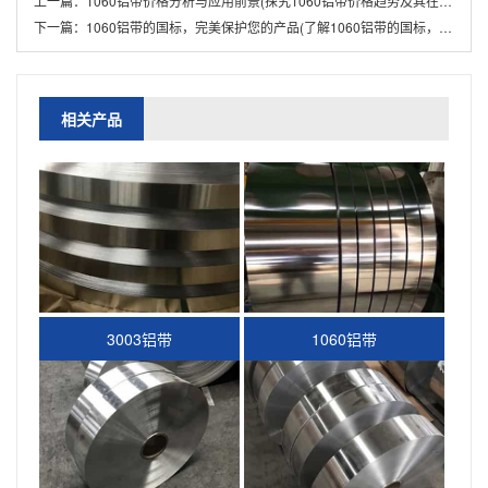
上一篇：
1060铝带价格分析与应用前景(探究1060铝带价格趋势及其在汽车制造业中的应用前景)
下一篇：
1060铝带的国标，完美保护您的产品(了解1060铝带的国标，确保产品质量稳定)
相关产品
3003铝带
1060铝带