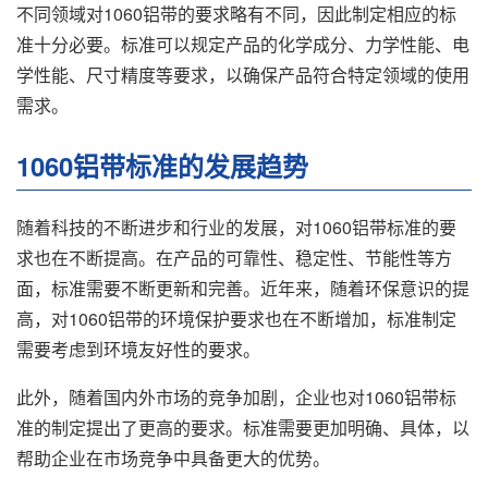
不同领域对1060铝带的要求略有不同，因此制定相应的标
准十分必要。标准可以规定产品的化学成分、力学性能、电
学性能、尺寸精度等要求，以确保产品符合特定领域的使用
需求。
1060铝带标准的发展趋势
随着科技的不断进步和行业的发展，对1060铝带标准的要
求也在不断提高。在产品的可靠性、稳定性、节能性等方
面，标准需要不断更新和完善。近年来，随着环保意识的提
高，对1060铝带的环境保护要求也在不断增加，标准制定
需要考虑到环境友好性的要求。
此外，随着国内外市场的竞争加剧，企业也对1060铝带标
准的制定提出了更高的要求。标准需要更加明确、具体，以
帮助企业在市场竞争中具备更大的优势。