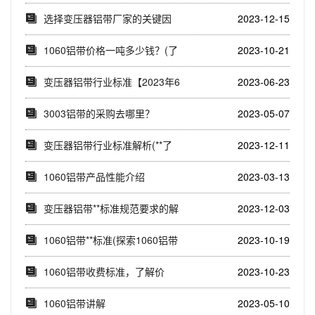
选择变压器铝带厂家的关键因
2023-12-15
素(如何通过排名...
1060铝带价格一吨多少钱？(了
2023-10-21
解1060...
变压器铝带行业标准【2023年6
2023-06-23
月】
3003铝带的采购去哪里？
2023-05-07
变压器铝带行业标准解析(**了
2023-12-11
解变压器铝带...
1060铝带产品性能介绍
2023-03-13
变压器铝带**标准规范要求的解
2023-12-03
读(从材质选...
1060铝带**标准(探索1060铝带
2023-10-19
**...
1060铝带收费标准，了解价
2023-10-23
格？先来看看这...
1060铝带讲解
2023-05-10