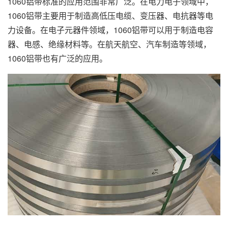
1060铝带标准的应用范围非常广泛。在电力电子领域中，
1060铝带主要用于制造高低压电缆、变压器、电抗器等电
力设备。在电子元器件领域，1060铝带可以用于制造电容
器、电感、绝缘材料等。在航天航空、汽车制造等领域，
1060铝带也有广泛的应用。