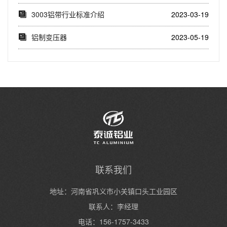
3003铝带行业标准介绍
2023-03-19
铝制变压器
2023-05-19
联系我们
地址：河南省巩义市小关镇口头工业园区
联系人：李经理
电话：156-1757-3433