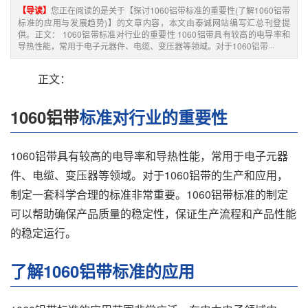
【导读】
您正在阅读的是关于【探讨1060铝带标准的重要性(了解1060铝带
标准的应用与发展趋势)】的文章内容，本文由泰诚网站编写汇总刊登提
供。正文： 1060铝带标准对行业的重要性 1060铝带具有较高的电导率和
导热性能，常用于电子元器件、电缆、变压器等领域。对于1060铝带···
正文：
1060铝带
标准对行业的重要性
1060铝带具有较高的电导率和导热性能，常用于电子元器
件、电缆、变压器等领域。对于1060铝带的生产和应用，
制定一套科学合理的标准非常重要。1060铝带标准的制定
可以帮助确保产品质量的稳定性，保证生产流程和产品性能
的稳定运行。
了解1060铝带标准的应用