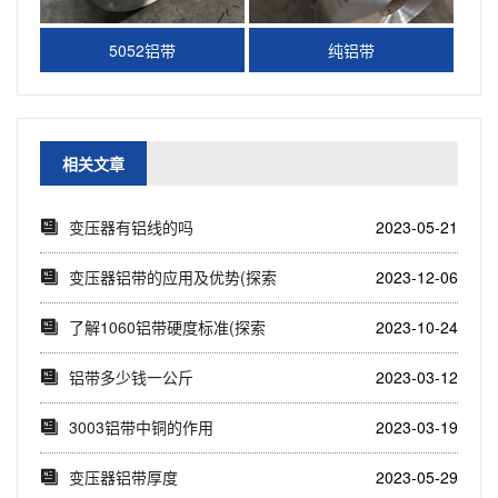
5052铝带
纯铝带
相关文章
变压器有铝线的吗
2023-05-21
变压器铝带的应用及优势(探索
2023-12-06
变压器铝带的多...
了解1060铝带硬度标准(探索
2023-10-24
1060铝带...
铝带多少钱一公斤
2023-03-12
3003铝带中铜的作用
2023-03-19
变压器铝带厚度
2023-05-29