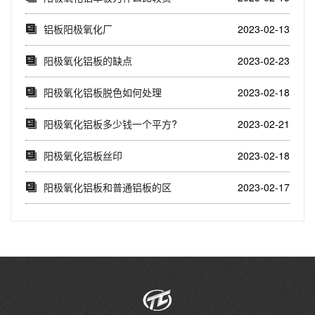
铝板阳极氧化厂
2023-02-13
阳极氧化铝板的缺点
2023-02-23
阳极氧化铝板脱色如何处理
2023-02-18
阳极氧化铝板多少钱一个平方?
2023-02-21
阳极氧化铝板丝印
2023-02-18
阳极氧化铝板和普通铝板的区
2023-02-17
别