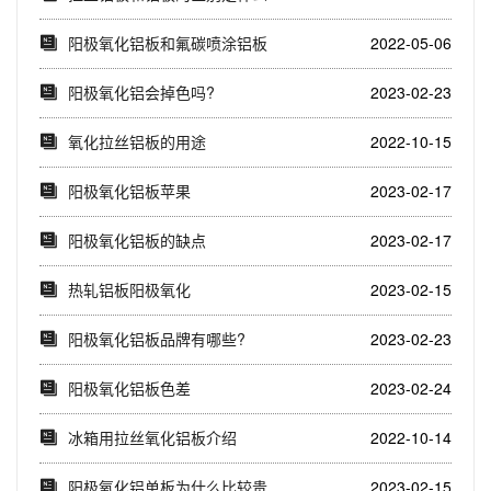
阳极氧化铝板和氟碳喷涂铝板
2022-05-06
的区别
阳极氧化铝会掉色吗?
2023-02-23
氧化拉丝铝板的用途
2022-10-15
阳极氧化铝板苹果
2023-02-17
阳极氧化铝板的缺点
2023-02-17
热轧铝板阳极氧化
2023-02-15
阳极氧化铝板品牌有哪些?
2023-02-23
阳极氧化铝板色差
2023-02-24
冰箱用拉丝氧化铝板介绍
2022-10-14
阳极氧化铝单板为什么比较贵
2023-02-15