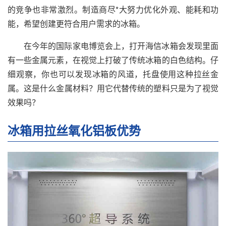
的竞争也非常激烈。制造商尽*大努力优化外观、能耗和功
能，希望创建更符合用户需求的冰箱。
在今年的国际家电博览会上，打开海信冰箱会发现里面
有一些金属元素，在视觉上打破了传统冰箱的白色结构。仔
细观察，你也可以发现冰箱的风道，托盘使用这种拉丝金
属。这是什么金属材料？用它代替传统的塑料只是为了视觉
效果吗？
冰箱用拉丝氧化铝板优势