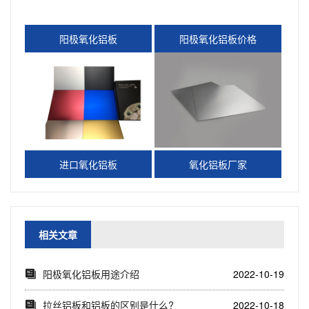
阳极氧化铝板
阳极氧化铝板价格
进口氧化铝板
氧化铝板厂家
相关文章
​阳极氧化铝板用途介绍
2022-10-19
拉丝铝板和铝板的区别是什么?
2022-10-18