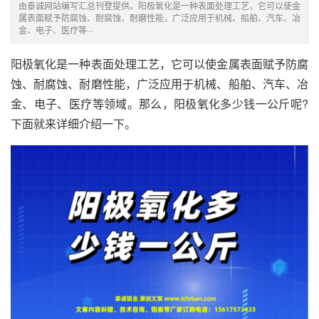
由泰诚网站编写汇总刊登提供。阳极氧化是一种表面处理工艺，它可以使金
属表面赋予防腐蚀、耐腐蚀、耐磨性能，广泛应用于机械、船舶、汽车、冶
金、电子、医疗等···
阳极氧化是一种表面处理工艺，它可以使金属表面赋予防腐
蚀、耐腐蚀、耐磨性能，广泛应用于机械、船舶、汽车、冶
金、电子、医疗等领域。那么，阳极氧化多少钱一公斤呢?
下面就来详细介绍一下。