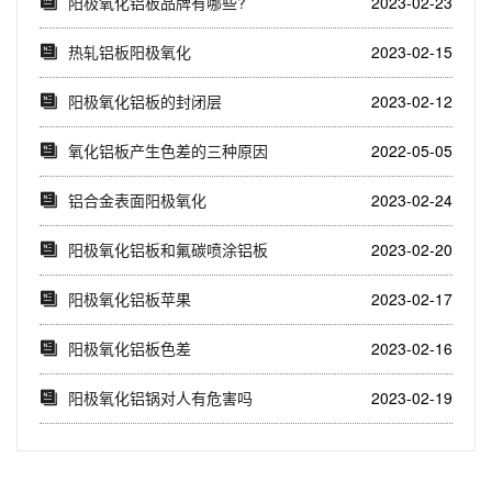
阳极氧化铝板品牌有哪些?
2023-02-23
热轧铝板阳极氧化
2023-02-15
阳极氧化铝板的封闭层
2023-02-12
氧化铝板产生色差的三种原因
2022-05-05
铝合金表面阳极氧化
2023-02-24
阳极氧化铝板和氟碳喷涂铝板
2023-02-20
的区别
阳极氧化铝板苹果
2023-02-17
阳极氧化铝板色差
2023-02-16
阳极氧化铝锅对人有危害吗
2023-02-19