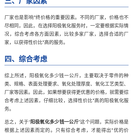
三、厂家因素
厂家也是影响*终价格的重要因素。不同的厂家，价格也不
尽相同，因此，在选择阳极氧化服务时，一定要根据实际情
况，综合考虑各方面因素，比较多家厂家，选择合适的厂
家，以获得性价比*高的服务。
四、综合考虑
综上所述，阳极氧化多少钱一公斤，主要取决于零件的种
类、规格、表面处理要求、氧化处理厚度、氧化工艺类型、
厂家等因素。因此，如果想要获得更优惠的价格，就需要综
合考虑上述因素，仔细比较，选择性价比*高的阳极氧化服
务。
总之，关于“
阳极氧化多少钱一公斤
”这个问题，实际价格是
根据上述因素而定的。只有综合考虑，才能得出*优的价