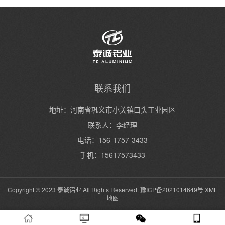
联系我们
地址：河南省巩义市小关镇口头工业园区
联系人：李经理
电话：156-1757-3433
手机：15617573433
Copyright © 2023 泰诚铝业 All Rights Reserved.
豫ICP备2021014649号
XML
地图