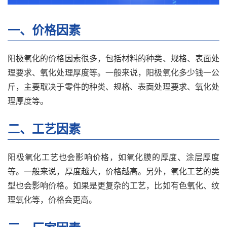
一、价格因素
阳极氧化的价格因素很多，包括材料的种类、规格、表面处
理要求、氧化处理厚度等。一般来说，阳极氧化多少钱一公
斤，主要取决于零件的种类、规格、表面处理要求、氧化处
理厚度等。
二、工艺因素
阳极氧化工艺也会影响价格，如氧化膜的厚度、涂层厚度
等。一般来说，厚度越大，价格越高。另外，氧化工艺的类
型也会影响价格。如果是更复杂的工艺，比如有色氧化、纹
理氧化等，价格会更高。