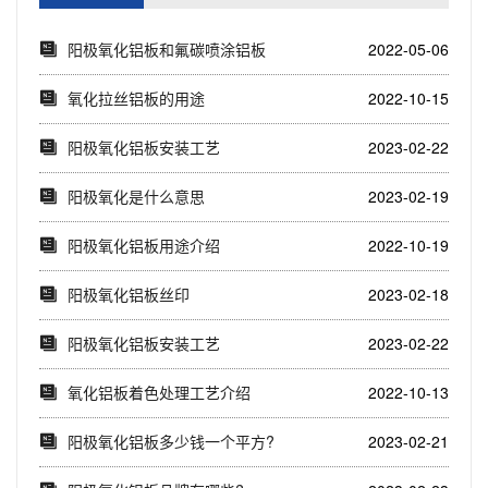
阳极氧化铝板和氟碳喷涂铝板
2022-05-06
的区别
氧化拉丝铝板的用途
2022-10-15
阳极氧化铝板安装工艺
2023-02-22
阳极氧化是什么意思
2023-02-19
​阳极氧化铝板用途介绍
2022-10-19
阳极氧化铝板丝印
2023-02-18
阳极氧化铝板安装工艺
2023-02-22
氧化铝板着色处理工艺介绍
2022-10-13
阳极氧化铝板多少钱一个平方?
2023-02-21