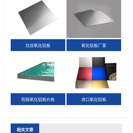
拉丝氧化铝板
氧化铝板厂家
阳极氧化铝板价格
进口氧化铝板
相关文章