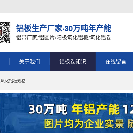
铝板生产厂家·30万吨年产能
铝带厂家/铝圆片/阳极氧化铝板/氧化铝卷
关于我们
铝板卷知识
在线留言
极氧化铝板规格