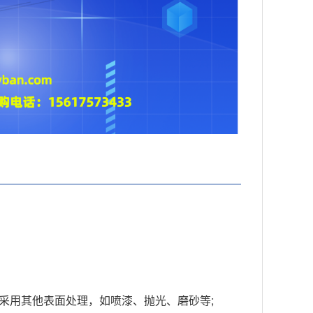
求采用其他表面处理，如喷漆、抛光、磨砂等;