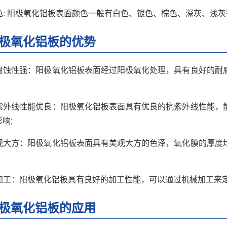
 颜色: 阳极氧化铝板表面颜色一般有白色、银色、棕色、深灰、
极氧化铝板的优势
 耐腐蚀性强：阳极氧化铝板表面经过阳极氧化处理，具有良好的
 抗紫外线性能优良：阳极氧化铝板表面具有优良的抗紫外线性能
响;
 美观大方：阳极氧化铝板表面具有美观大方的色泽，氧化膜的厚
 易加工：阳极氧化铝板具有良好的加工性能，可以通过机械加工来
极氧化铝板的应用