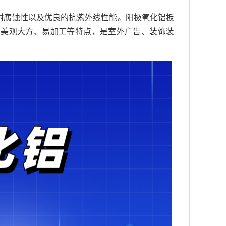
耐腐蚀性以及优良的抗紫外线性能。阳极氧化铝板
、美观大方、易加工等特点，是室外广告、装饰装