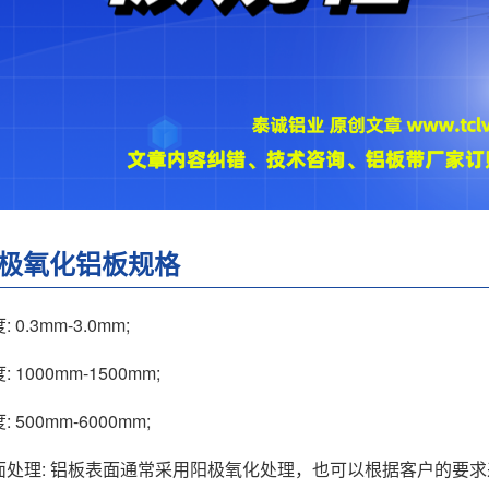
极氧化铝板规格
: 0.3mm-3.0mm;
度: 1000mm-1500mm;
度: 500mm-6000mm;
 表面处理: 铝板表面通常采用阳极氧化处理，也可以根据客户的要