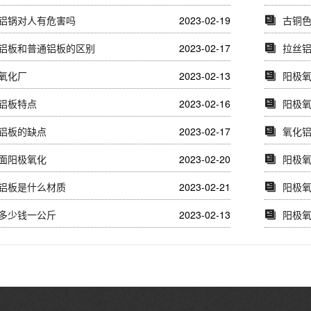
铝锅对人有危害吗
2023-02-19
古铜
铝板和普通铝板的区别
2023-02-17
拉丝
氧化厂
2023-02-13
阳极
铝板特点
2023-02-16
阳极
铝板的缺点
2023-02-17
氧化
面阳极氧化
2023-02-20
阳极
铝板是什么材质
2023-02-21
阳极
多少钱一公斤
2023-02-13
阳极