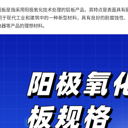
铝板是指采用阳极氧化技术处理的铝板产品，其特点是表面具有
用于现代工业和建筑中的一种新型材料，具有良好的耐腐蚀性
电器等产品的理想材料。