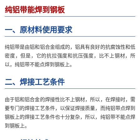
纯铝带能焊到钢板
一、原材料使用要求
纯铝带是由铝和铝合金组成的，铝具有良好的抗腐蚀性和低
密度，但是，它的抗拉强度和抗压强度，比不上钢材，所
以，纯铝带不能点焊到钢板上。
二、焊接工艺条件
由于铝和铝合金的焊接性比不上钢材，所以，在焊接时，需
要专门的焊接工艺条件，以保证焊接质量，而纯铝带点焊到
钢板上的焊接工艺条件也十分复杂，所以，纯铝带不能点焊
到钢板上。