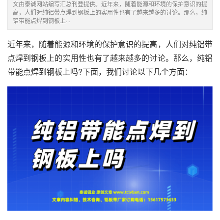
文由泰诚网站编写汇总刊登提供。近年来，随着能源和环境的保护意识的提
高，人们对纯铝带点焊到钢板上的实用性也有了越来越多的讨论。那么，纯
铝带能点焊到钢板上···
近年来，随着能源和环境的保护意识的提高，人们对纯铝带
点焊到钢板上的实用性也有了越来越多的讨论。那么，纯铝
带能点焊到钢板上吗?下面，我们讨论以下几个方面：