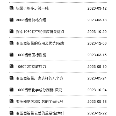
的产品(了解...
铝带价格多少钱一吨
2023-03-12
3003铝带价格介绍
2023-03-18
探索1060铝带的供应链关键点
2023-10-20
(1060铝...
变压器铝带的应用及优势(探索
2023-12-06
变压器铝带的多...
1060铝带国标性能
2023-03-15
1060铝带卷取应力
2023-05-10
变压器铝带厂家选择的几个方
2023-05-24
面
1060铝带化学成分剖析(探究
2023-10-24
1060铝带...
变压器铜芯和铝芯的字母代号
2023-05-18
变压器铝带公差的重要性(为什
2023-12-22