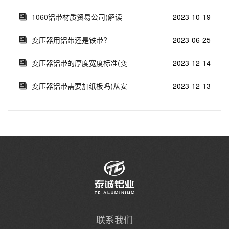
么变压器铝带公...
1060铝带材质贸易公司(解读
2023-10-19
1060铝带...
变压器用铝带还是铁带?
2023-06-25
变压器铝带的厚度宽度标准(变
2023-12-14
压器铝带的厚度...
变压器铝带需要加纸板吗(从安
2023-12-13
全、保护和稳定...
联系我们