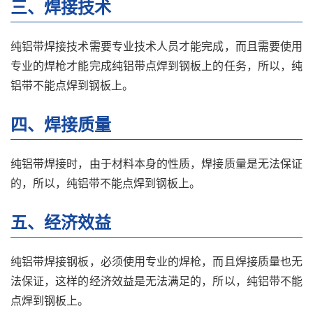
三、焊接技术
纯铝带焊接技术需要专业技术人员才能完成，而且需要使用
专业的焊枪才能完成纯铝带点焊到钢板上的任务，所以，纯
铝带不能点焊到钢板上。
四、焊接质量
纯铝带焊接时，由于材料本身的性质，焊接质量是无法保证
的，所以，纯铝带不能点焊到钢板上。
五、经济效益
纯铝带焊接钢板，必须使用专业的焊枪，而且焊接质量也无
法保证，这样的经济效益是无法满足的，所以，纯铝带不能
点焊到钢板上。