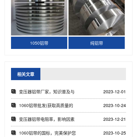
1050铝带
纯铝带
相关文章
变压器铝带厂家，知识普及与
2023-12-01
品牌推荐(了解变...
1060铝带批发(获取高质量的
2023-10-24
1060铝带...
变压器铝带电阻率，影响因素
2023-12-21
与改进措施(分析...
1060铝带的国标，完美保护您
2023-10-25