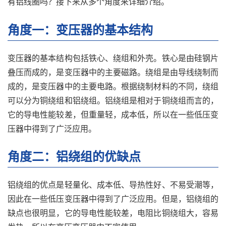
有铝线圈吗？接下来从多个角度来详细介绍。
角度一：变压器的基本结构
变压器的基本结构包括铁心、绕组和外壳。铁心是由硅钢片
叠压而成的，是变压器中的主要磁路。绕组是由导线绕制而
成的，是变压器中的主要电路。根据绕制材料的不同，绕组
可以分为铜绕组和铝绕组。铝绕组是相对于铜绕组而言的，
它的导电性能较差，但重量轻，成本低，所以在一些低压变
压器中得到了广泛应用。
角度二：铝绕组的优缺点
铝绕组的优点是轻量化、成本低、导热性好、不易受潮等，
因此在一些低压变压器中得到了广泛应用。但是，铝绕组的
缺点也很明显，它的导电性能较差，电阻比铜绕组大，容易