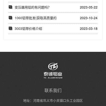
解1060...
变压器用铝的有问题吗？
2023-05-22
1060铝带批发(获取高质量的
2023-10-24
1060铝带...
3003铝带价格介绍
2023-03-18
联系我们
地址：河南省巩义市小关镇口头工业园区