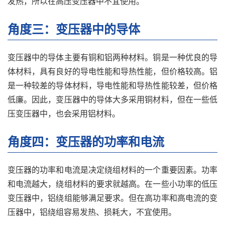
发热，所以在高压变压器中不宜使用。
角度三：变压器中的导体
变压器中的导体主要有铜和铝两种材料。铜是一种优良的导
体材料，具有良好的导电性能和导热性能，但价格较高。铝
是一种较差的导体材料，导电性能和导热性能较差，但价格
低廉。因此，变压器中的导体大多采用铜材料，但在一些低
压变压器中，也会采用铝材料。
角度四：变压器的功率和电流
变压器的功率和电流是决定绕组材料的一个重要因素。功率
和电流越大，绕组材料的要求就越高。在一些小功率的低压
变压器中，铝绕组能够满足要求。但在高功率和高电流的变
压器中，铝绕组容易发热、损耗大，不宜使用。