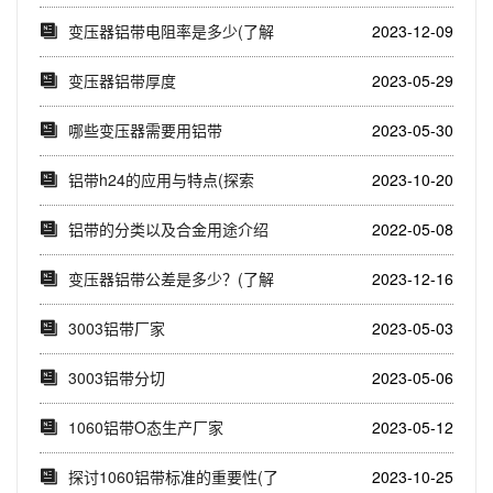
(探究106...
变压器铝带电阻率是多少(了解
2023-12-09
变压器铝带电阻...
变压器铝带厚度
2023-05-29
哪些变压器需要用铝带
2023-05-30
铝带h24的应用与特点(探索
2023-10-20
1060铝带h...
铝带的分类以及合金用途介绍
2022-05-08
变压器铝带公差是多少？(了解
2023-12-16
变压器铝带公差...
3003铝带厂家
2023-05-03
3003铝带分切
2023-05-06
1060铝带O态生产厂家
2023-05-12
探讨1060铝带标准的重要性(了
2023-10-25