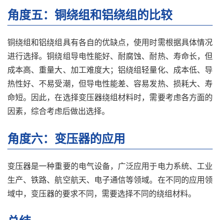
角度五：铜绕组和铝绕组的比较
铜绕组和铝绕组具有各自的优缺点，使用时需根据具体情况
进行选择。铜绕组导电性能好、耐腐蚀、耐热、寿命长，但
成本高、重量大、加工难度大；铝绕组轻量化、成本低、导
热性好、不易受潮，但导电性能差、容易发热、损耗大、寿
命短。因此，在选择变压器绕组材料时，需要考虑各方面的
因素，综合考虑后做出选择。
角度六：变压器的应用
变压器是一种重要的电气设备，广泛应用于电力系统、工业
生产、铁路、航空航天、电子通信等领域。在不同的应用领
域中，变压器的要求不同，需要选择不同的绕组材料。