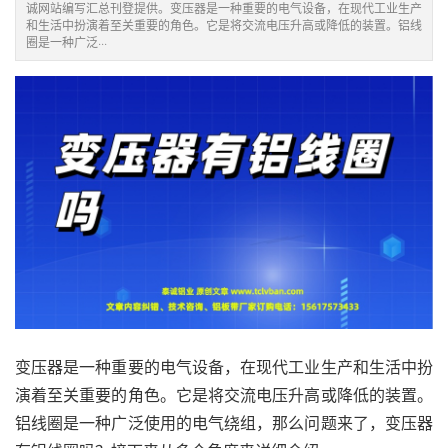
诚网站编写汇总刊登提供。变压器是一种重要的电气设备，在现代工业生产
和生活中扮演着至关重要的角色。它是将交流电压升高或降低的装置。铝线
圈是一种广泛···
变压器是一种重要的电气设备，在现代工业生产和生活中扮
演着至关重要的角色。它是将交流电压升高或降低的装置。
铝线圈是一种广泛使用的电气绕组，那么问题来了，变压器