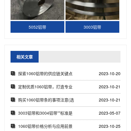
5052铝带
3003铝带
相关文章
探索1060铝带的供应链关键点
2023-10-20
(1060铝...
定制优质1060铝带，打造专业
2023-10-21
应用新选择(...
购买1060铝带条的事项注意(选
2023-10-21
择1060...
3003铝带和3004铝带**标准是
2023-05-07
多少
1060铝带价格分析与应用前景
2023-10-25