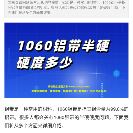
文由泰诚网站编写汇总刊登提供。铝带是一种常用的材料，1060铝带是指
其铝含量为99.6%的铝带。很多人都会关心1060铝带的半硬硬度问题，下
面我们将从多个方面来详细···
铝带是一种常用的材料，
1060铝带
是指其铝含量为99.6%的
铝带。很多人都会关心1060铝带的半硬硬度问题，下面我
们将从多个方面来详细介绍。