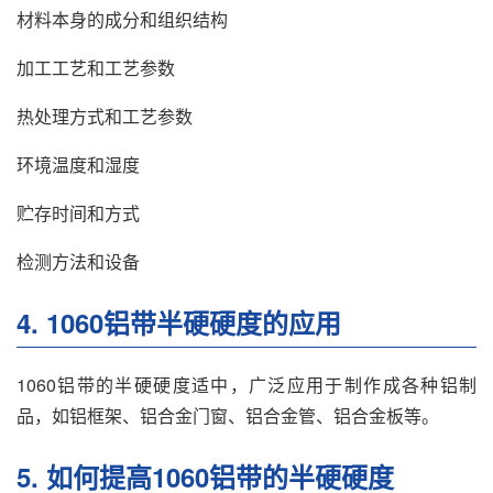
材料本身的成分和组织结构
加工工艺和工艺参数
热处理方式和工艺参数
环境温度和湿度
贮存时间和方式
检测方法和设备
4. 1060铝带半硬硬度的应用
1060铝带的半硬硬度适中，广泛应用于制作成各种铝制
品，如铝框架、铝合金门窗、铝合金管、铝合金板等。
5. 如何提高1060铝带的半硬硬度