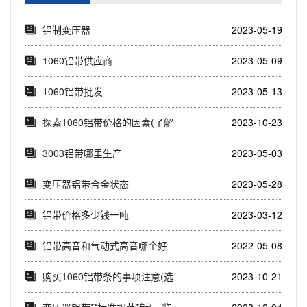
铝制变压器
2023-05-19
1060铝带供应商
2023-05-09
1060铝带批发
2023-05-13
探索1060铝带价格的因素(了解
2023-10-23
1060铝...
3003铝带哪里生产
2023-05-03
变压器铝带合金状态
2023-05-28
铝带价格多少钱一吨
2023-03-12
铝带高音和气动式高音哪个好
2022-05-08
购买1060铝带条的事项注意(选
2023-10-21
择1060...
变压器铝带**标准规范*新(一览
2023-12-04