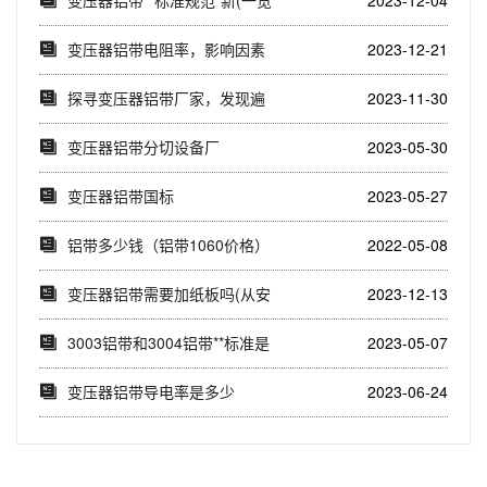
**标准规...
变压器铝带电阻率，影响因素
2023-12-21
与改进措施(分析...
探寻变压器铝带厂家，发现遍
2023-11-30
布全国的制造商(...
变压器铝带分切设备厂
2023-05-30
变压器铝带国标
2023-05-27
铝带多少钱（铝带1060价格）
2022-05-08
变压器铝带需要加纸板吗(从安
2023-12-13
全、保护和稳定...
3003铝带和3004铝带**标准是
2023-05-07
多少
变压器铝带导电率是多少
2023-06-24