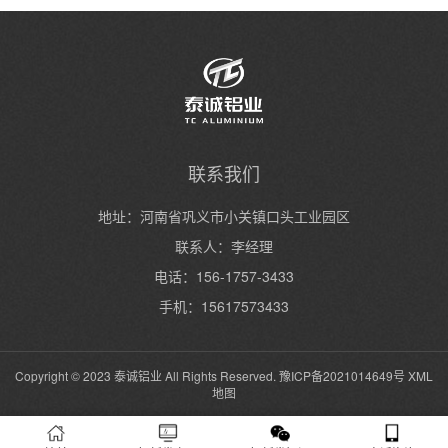
联系我们
地址：河南省巩义市小关镇口头工业园区
联系人：李经理
电话：156-1757-3433
手机：15617573433
Copyright © 2023 泰诚铝业 All Rights Reserved.
豫ICP备2021014649号
XML
地图