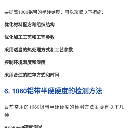
要提高1060铝带的半硬硬度，可以采取以下措施：
优化材料配方和组织结构
优化加工工艺和工艺参数
采用适当的热处理方式和工艺参数
控制环境温度和湿度
采用合适的贮存方式和时间
6. 1060铝带半硬硬度的检测方法
目前常用的1060铝带半硬硬度的检测方法主要有以下几
种：
Rockwell硬度测试