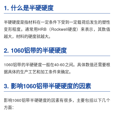
1. 什么是半硬硬度
半硬硬度是指材料在一定条件下受到一定载荷后发生的塑性
变形程度。通常用HRB（Rockwell硬度）来表示，其数值
越大，材料的硬度就越大。
2. 1060铝带的半硬硬度
1060铝带的半硬硬度一般在40-60之间。具体数值还需要根
据具体的生产工艺和加工条件来确定。
3. 影响1060铝带半硬硬度的因素
影响1060铝带半硬硬度的因素有很多，主要包括以下几个
方面：