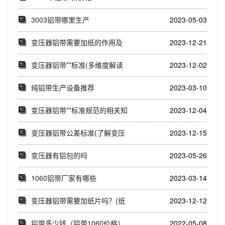
3003铝带哪里生产
2023-05-03
变压器铝带需要加纸的作用及
2023-12-21
原因(从电气性能...
变压器铝带**标准(多维度解读
2023-12-02
变压器铝带国...
纯铝带生产设备推荐
2023-03-10
变压器铝带**标准规范的相关知
2023-12-04
识(了解变压...
变压器铝带公差标准(了解变压
2023-12-15
器铝带公差标准...
变压器有铝包的吗
2023-05-26
1060铝带厂家有哪些
2023-03-14
变压器铝带需要加纸片吗？(纸
2023-12-12
片在变压器铝带...
铝带多少钱（铝带1060价格）
2022-05-08