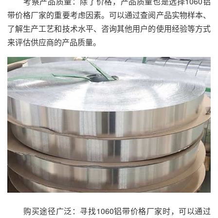
考察产品质量：除了价格，产品质量也是选择1060铝
带价格厂家的重要考虑因素。可以通过查阅产品实物样本、
了解生产工艺和技术水平、咨询其他用户的使用经验等方式
来评估供应商的产品质量。
购买途径广泛：寻找1060铝带价格厂家时，可以通过