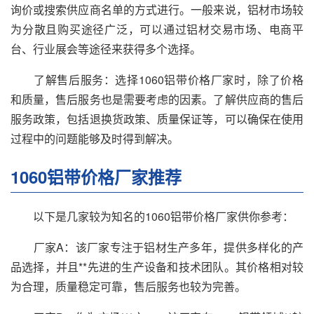
询价或搜索供应商名单的方式进行。一般来说，铝材市场较
为分散且购买途径广泛，可以通过铝材交易市场、电商平
台、行业展会等途径来获得多个选择。
了解售后服务：选择1060铝带价格厂家时，除了价格
和质量，售后服务也是需要考虑的因素。了解供应商的售后
服务政策，包括退换货政策、质量保证等，可以确保在使用
过程中的问题能够及时得到解决。
1060铝带价格厂家推荐
以下是几家较为知名的1060铝带价格厂家供你参考：
厂家A：该厂家专注于铝材生产多年，提供多样化的产
品选择，并且**先进的生产设备和技术团队。其价格相对较
为合理，质量稳定可靠，售后服务也较为完善。