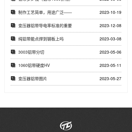
制作工艺简单，用途广泛——
2023-10-19
1060铝带(不...
变压器铝带导电率标准的重要
2023-12-08
性(铝带导电率标...
纯铝带能点焊到钢板上吗
2023-03-08
3003铝带分切
2023-05-06
1060铝带硬度HV
2023-05-11
变压器铝带图片
2023-05-27