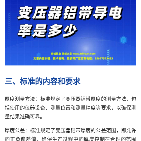
三、标准的内容和要求
厚度测量方法：标准规定了变压器铝带厚度的测量方法，包
括使用的仪器设备、测量位置和测量精度等要求，以确保测
量结果准确可靠。
厚度公差：标准规定了变压器铝带厚度的公差范围，即允许
的正负偏差值，确保生产过程中的厚度控制在合理的范围