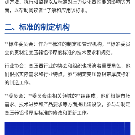
测方法、执行和监视以及标准对压力变化器性能的影响等方
面，以帮助阅读者**了解和应用该标准。
二、标准的制定机构
**标准委员会：作为**标准的制定和管理机构，**标准委员
会负责制定变压器铝带厚度标准的技术要求和规范。
行业协会：变压器行业的协会和组织也扮演着重要角色，他
们根据实际需求和行业特点，参与制定变压器铝带厚度标准
的制造工作。
**委员会：**委员会由相关领域的**组组成，他们根据市场
需求、技术进步和产品要求等方面提出建设议，参与与制定
变压器铝带厚度标准的修改和更新工作。