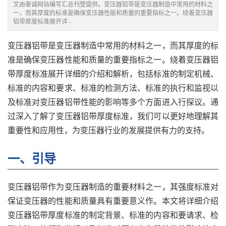
文由泰诚网站编写汇总刊登提供。变压器铝带是变压器制造中常用的材料之
一，而其厚度的标准是确保变压器性能和质量的重要指标之一。绕着变压器
铝带厚度标准展开详···
变压器铝带是变压器制造中常用的材料之一，而其厚度的标
准是确保变压器性能和质量的重要指标之一。绕着变压器铝
带厚度标准展开详细的介绍和解析，包括标准的制定机械、
标准的内容和要求、标准的检测方法、标准的执行和监视以
及标准对变压器铝带性能的影响等多个方面进入行探议。通
过深入了解了变压器铝带厚度标准，我们可以更好地理解其
重要性和应用性，为变压器行业的发展提供有力的支持。
一、引导
变压器铝带作为变压器制造的重要材料之一，其强度标准对
保证变压器的性能和质量具有重要意义作。本文将详细介绍
变压器铝带厚度标准的制定背景、标准的内容和要请求、检