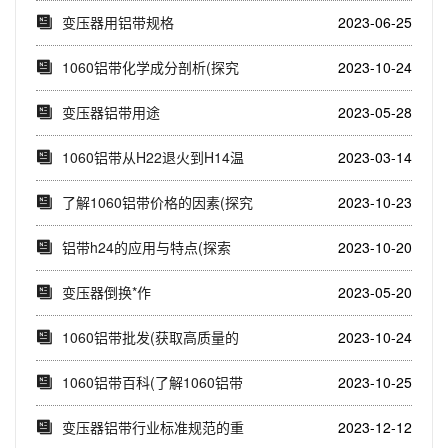
变压器用铝带规格
2023-06-25
1060铝带化学成分剖析(探究
2023-10-24
1060铝带...
变压器铝带用途
2023-05-28
1060铝带从H22退火到H14温
2023-03-14
度控制
了解1060铝带价格的因素(探究
2023-10-23
1060铝...
铝带h24的应用与特点(探索
2023-10-20
1060铝带h...
变压器倒换*作
2023-05-20
1060铝带批发(获取高质量的
2023-10-24
1060铝带...
1060铝带百科(了解1060铝带
2023-10-25
的特性和...
变压器铝带行业标准规范的重
2023-12-12