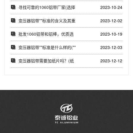
要性与实施效果(...
寻找可靠的1060铝带厂家(选择
2023-10-24
正规厂家，...
变压器铝带**标准的含义及其重
2023-12-02
要性(标准化...
批发1060铝带和铝棒，优质选
2023-10-19
择(了解10...
变压器铝带**标准是什么样的(**
2023-12-03
标准对变...
变压器铝带需要加纸片吗？(纸
2023-12-12
片在变压器铝带...