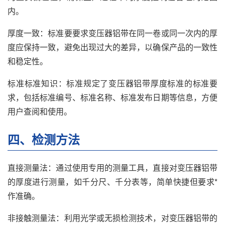
内。
厚度一致：标准要要求变压器铝带在同一卷或同一次内的厚
度应保持一致，避免出现过大的差异，以确保产品的一致性
和稳定性。
标准标准知识：标准规定了变压器铝带厚度标准的标准要
求，包括标准编号、标准名称、标准发布日期等信息，方便
用户查阅和使用。
四、检测方法
直接测量法：通过使用专用的测量工具，直接对变压器铝带
的厚度进行测量，如千分尺、千分表等，简单快捷但要求*
作准确。
非接触测量法：利用光学或无损检测技术，对变压器铝带的