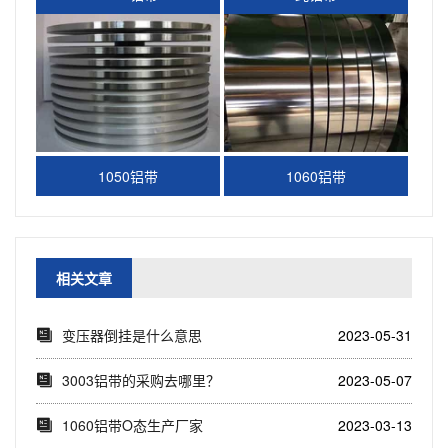
1050铝带
1060铝带
相关文章
变压器倒挂是什么意思
2023-05-31
3003铝带的采购去哪里？
2023-05-07
1060铝带O态生产厂家
2023-03-13