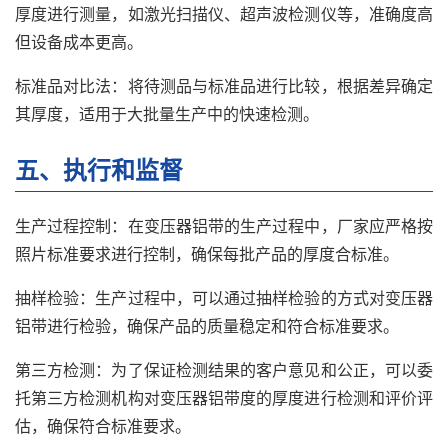
厚度进行测量，如激光扫描仪、超声波检测仪等，准确度高
但设备成本更高。
标准品对比法：将待测品与标准品进行比较，根据差异确定
其厚度，适用于大批量生产中的快速检测。
五、执行和监督
生产过程控制：在变压器铝带的生产过程中，厂家应严格按
照片标准要求进行控制，确保每批产品的厚度合标准。
抽样检验：生产过程中，可以通过抽样检验的方式对变压器
铝带进行检验，确保产品的质量稳定和符合标准要求。
第三方检测：为了保证检测结果的客户意见和公正，可以委
托第三方检测机构对变压器铝带度的厚度进行检测和评价评
估，确保符合标准要求。