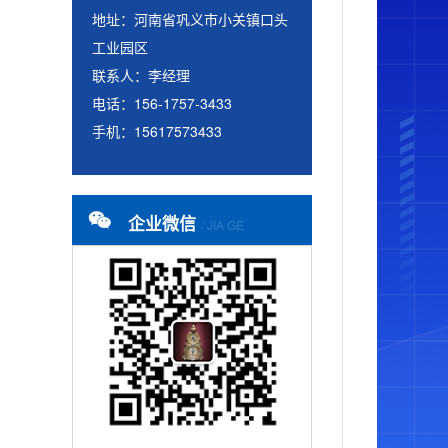
地址：河南省巩义市小关镇口头
工业园区
联系人：李经理
电话：156-1757-3433
手机：15617573433
企业微信
/ JIA GE