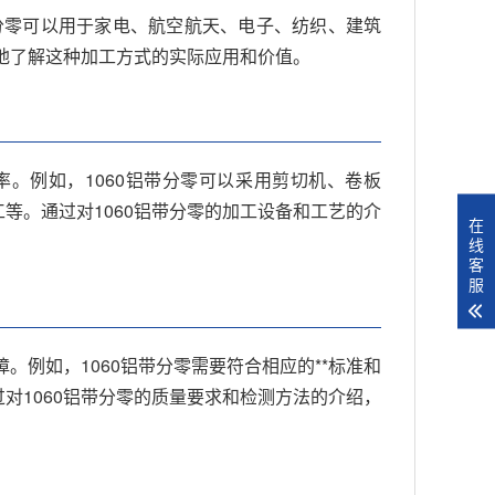
带分零可以用于家电、航空航天、电子、纺织、建筑
好地了解这种加工方式的实际应用和价值。
率。例如，1060铝带分零可以采用剪切机、卷板
等。通过对1060铝带分零的加工设备和工艺的介
在
线
客
服
。例如，1060铝带分零需要符合相应的**标准和
对1060铝带分零的质量要求和检测方法的介绍，