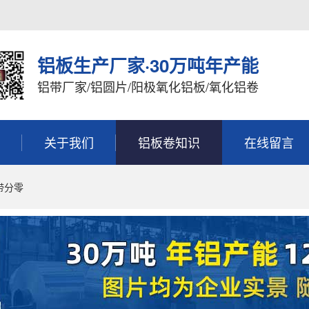
铝板生产厂家·30万吨年产能
铝带厂家/铝圆片/阳极氧化铝板/氧化铝卷
关于我们
铝板卷知识
在线留言
铝带分零