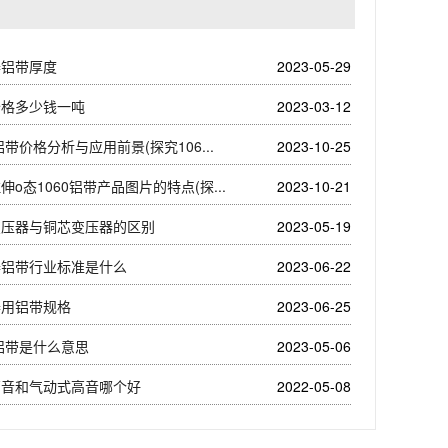
器铝带厚度
2023-05-29
价格多少钱一吨
2023-03-12
0铝带价格分析与应用前景(探究106...
2023-10-25
伸o态1060铝带产品图片的特点(探...
2023-10-21
变压器与铜芯变压器的区别
2023-05-19
器铝带行业标准是什么
2023-06-22
器用铝带规格
2023-06-25
3铝带是什么意思
2023-05-06
高音和气动式高音哪个好
2022-05-08