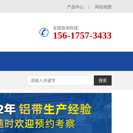
产品中心
|
网站地图
全国咨询热线：
156-1757-3433
搜索