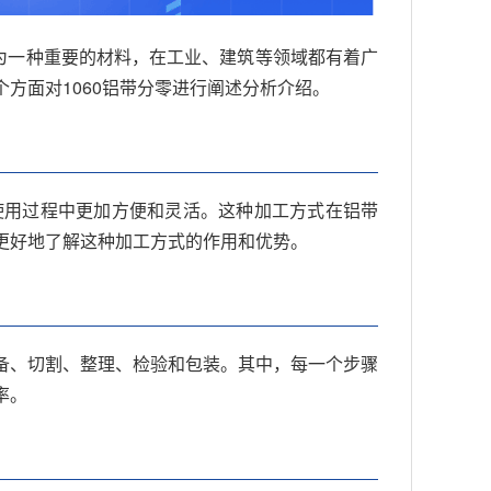
为一种重要的材料，在工业、建筑等领域都有着广
方面对1060铝带分零进行阐述分析介绍。
在使用过程中更加方便和灵活。这种加工方式在铝带
以更好地了解这种加工方式的作用和优势。
准备、切割、整理、检验和包装。其中，每一个步骤
率。