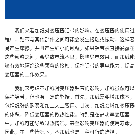
我们来看加纸对变压器铝带的影响。在变压器的使用过
程中，铝带与其他部件之间可能会发生接触或振动，这样容
易产生摩擦，并且产生细小的颗粒。如果铝带被直接暴露在
这些颗粒之间，会导致电流不良，影响导电效果。而加纸能
够有效地隔绝这些颗粒的接触，保护铝带的导电能力，提高
变压器的工作效果。
我们来考虑不加纸对变压器铝带的影响。加纸虽然可以
保护铝带，但也有一定的弊端。首先，加纸需要增加成本，
包括纸张的购买和加工人工费用。其次，加纸会增加变压器
的体积，降低变压器的散热性能。特别是在高功率变压器
中，加纸可能导致过热情况，甚至影响变压器的使用寿命。
因此，在一些情况下，不加纸也是一种可行的选择。