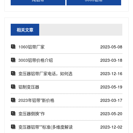
相关文章
1060铝带厂家
2023-05-08
3003铝带价格介绍
2023-03-18
变压器铝带厂家电话，如何选
2023-12-16
择靠谱的变压器铝...
铝制变压器
2023-05-19
2023年铝带*新价格
2023-03-17
变压器倒换*作
2023-05-20
变压器铝带**标准(多维度解读
2023-12-02