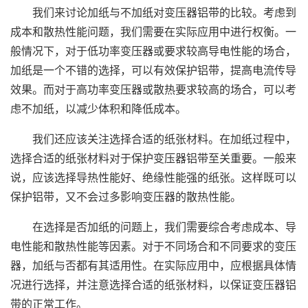
我们来讨论加纸与不加纸对变压器铝带的比较。考虑到
成本和散热性能问题，我们需要在实际应用中进行权衡。一
般情况下，对于低功率变压器或要求较高导电性能的场合，
加纸是一个不错的选择，可以有效保护铝带，提高电流传导
效果。而对于高功率变压器或散热要求较高的场合，可以考
虑不加纸，以减少体积和降低成本。
我们还应该关注选择合适的纸张材料。在加纸过程中，
选择合适的纸张材料对于保护变压器铝带至关重要。一般来
说，应该选择导热性能好、绝缘性能强的纸张。这样既可以
保护铝带，又不会过多影响变压器的散热性能。
在选择是否加纸的问题上，我们需要综合考虑成本、导
电性能和散热性能等因素。对于不同场合和不同要求的变压
器，加纸与否都有其适用性。在实际应用中，应根据具体情
况进行选择，并注意选择合适的纸张材料，以保证变压器铝
带的正常工作。