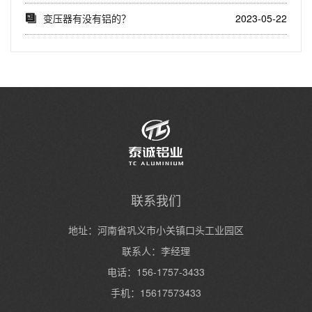
要性(标准化...
变压器有没有铝的？
2023-05-22
联系我们
地址：河南省巩义市小关镇口头工业园区
联系人：李经理
电话：156-1757-3433
手机：15617573433