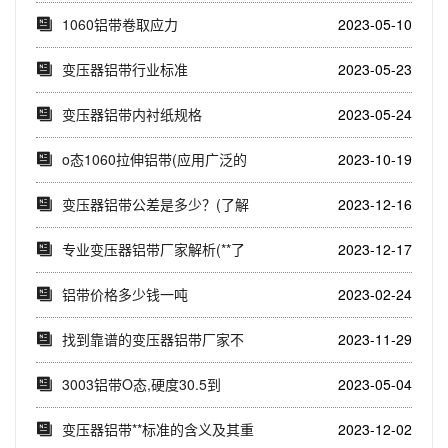
变压器铝带国...
1060铝带卷取应力
2023-05-10
变压器铝带行业标准
2023-05-23
变压器铝带内衬纸规格
2023-05-24
o态1060拉伸铝带(应用广泛的
2023-10-19
高品质合金...
变压器铝带公差是多少？(了解
2023-12-16
变压器铝带公差...
专业变压器铝带厂家解析(**了
2023-12-17
解变压器铝带...
铝带价格多少钱一吨
2023-02-24
找到靠谱的变压器铝带厂家不
2023-11-29
再难！(一站式解...
3003铝带O态,硬度30.5到
2023-05-04
31.5,...
变压器铝带**标准的含义及其重
2023-12-02