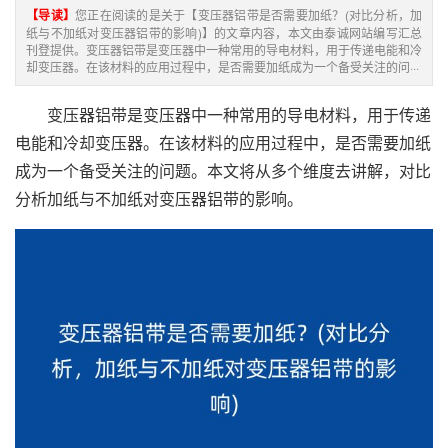
【导读】
您正在阅读的是关于【变压器铝带是否需要加纸？(对比分析，加
纸与不加纸对变压器铝带的影响)】的文章内容，本文由泰诚网站编写汇总
刊登提供。变压器铝带是变压器中一种常用的导电材料，用于传递电能和冷
却变压器。在该材料的应用过程中，是否需要加纸成为一个备受关注的问···
变压器铝带是变压器中一种常用的导电材料，用于传递
电能和冷却变压器。在该材料的应用过程中，是否需要加纸
成为一个备受关注的问题。本文将从多个维度去讲解，对比
分析加纸与不加纸对变压器铝带的影响。