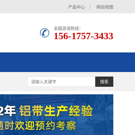
产品中心
|
网站地图
全国咨询热线：
156-1757-3433
搜索