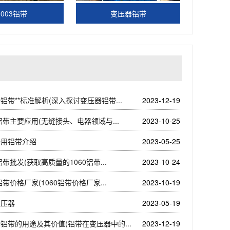
3003铝带
变压器铝带
铝带**标准解析(深入探讨变压器铝带...
2023-12-19
0铝带主要应用(无缝接头、电器领域与...
2023-10-25
器用铝带介绍
2023-05-25
0铝带批发(获取高质量的1060铝带...
2023-10-24
0铝带价格厂家(1060铝带价格厂家...
2023-10-19
变压器
2023-05-19
铝带的用途及其价值(铝带在变压器中的...
2023-12-19