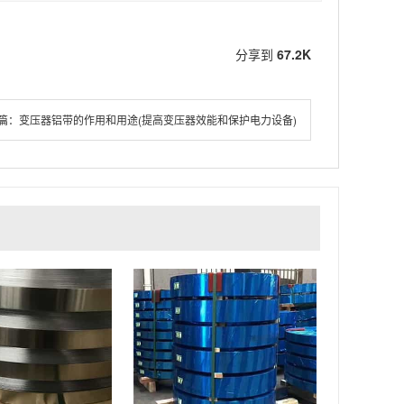
分享到
67.2K
篇：
变压器铝带的作用和用途(提高变压器效能和保护电力设备)