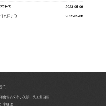
0铝带分零
2023-05-09
是什么样子的
2022-05-08
我们
河南省巩义市小关镇口头工业园区
：李经理