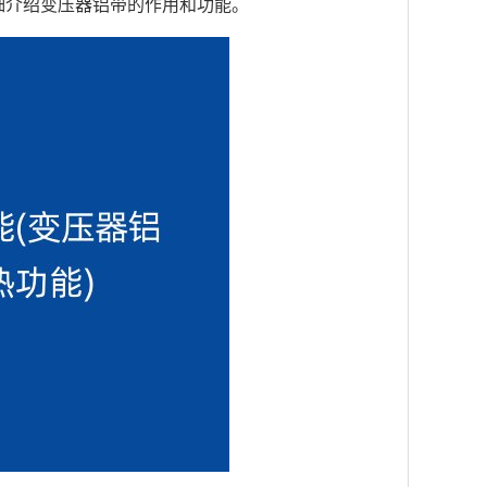
细介绍变压器铝带的作用和功能。