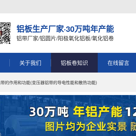
铝板生产厂家·30万吨年产能
铝带厂家/铝圆片/阳极氧化铝板/氧化铝卷
关于我们
铝板卷知识
在线留言
铝带的作用和功能(变压器铝带的导电性能和散热功能)