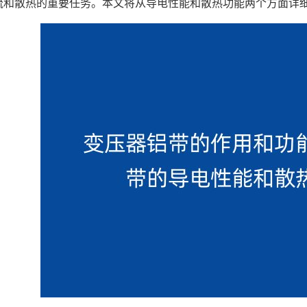
流和散热的重要任务。本文将从导电性能和散热功能两个方面详