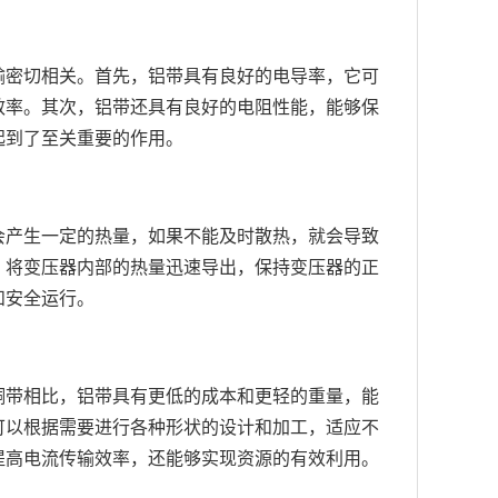
输密切相关。首先，铝带具有良好的电导率，它可
效率。其次，铝带还具有良好的电阻性能，能够保
起到了至关重要的作用。
会产生一定的热量，如果不能及时散热，就会导致
，将变压器内部的热量迅速导出，保持变压器的正
和安全运行。
铜带相比，铝带具有更低的成本和更轻的重量，能
可以根据需要进行各种形状的设计和加工，适应不
提高电流传输效率，还能够实现资源的有效利用。