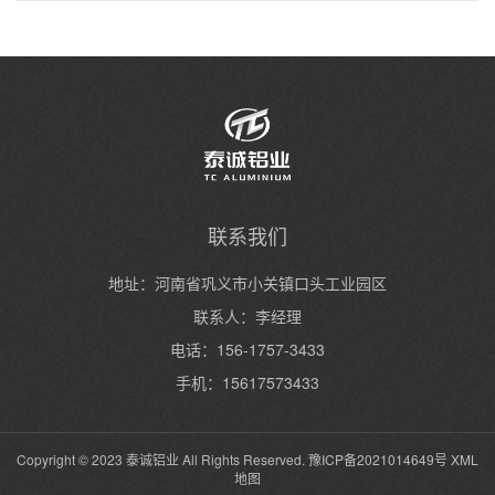
联系我们
地址：河南省巩义市小关镇口头工业园区
联系人：李经理
电话：156-1757-3433
手机：15617573433
Copyright © 2023 泰诚铝业 All Rights Reserved.
豫ICP备2021014649号
XML
地图