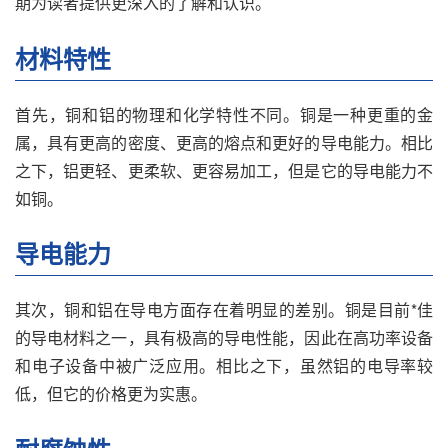
期为读者提供更深入的了解和认识。
材料特性
首先，铜和铝的物理和化学特性不同。铜是一种更重的金
属，具有更高的密度、更高的熔点和更好的导电能力。相比
之下，铝更轻、更柔软、更容易加工，但是它的导电能力不
如铜。
导电能力
其次，铜和铝在导电方面存在着明显的差别。铜是目前*佳
的导电材料之一，具有极高的导电性能，因此在高功率设备
和电子设备中被广泛应用。相比之下，虽然铝的电导率较
低，但它的价格更为实惠。