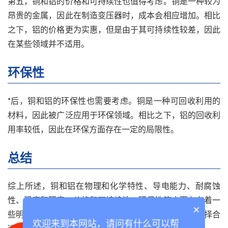
第五，铜和铝的价格和可持续性也值得考虑。铜是一种较为
昂贵的金属，因此在制造变压器时，成本会相应增加。相比
之下，铝的价格更为实惠，但是由于其可持续性较差，因此
在某些领域并不适用。
环保性
*后，铜和铝的环保性也需要考虑。铜是一种可回收利用的
材料，因此被广泛应用于环保领域。相比之下，铝的回收利
用率较低，因此在环保方面存在一定的局限性。
总结
综上所述，铜和铝在物理和化学特性、导电能力、耐腐蚀
性、强度和硬度、价格和可持续性、环保性等方面存在着一
×
些明显的差异。在制造变压器时，应根据不同的需求选择合
欢迎来到本网站，请问有什么可以帮