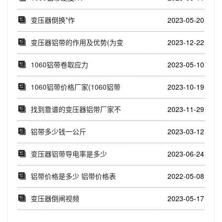
变压器倒换*作
2023-05-20
变压器铝带的作用及优势(为变
2023-12-22
压器提供导电性...
1060铝带卷取应力
2023-05-10
1060铝带价格厂家(1060铝带
2023-10-19
价格厂家...
找到靠谱的变压器铝带厂家不
2023-11-29
再难！(一站式解...
铝带多少钱一公斤
2023-03-12
变压器铝带导电率是多少
2023-06-24
铝带价格是多少 铝带价格表
2022-05-08
变压器倒闸视频
2023-05-17