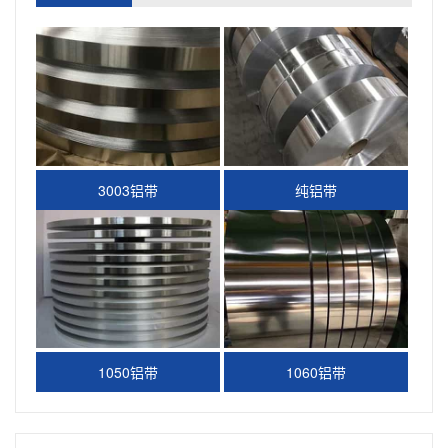
3003铝带
纯铝带
1050铝带
1060铝带