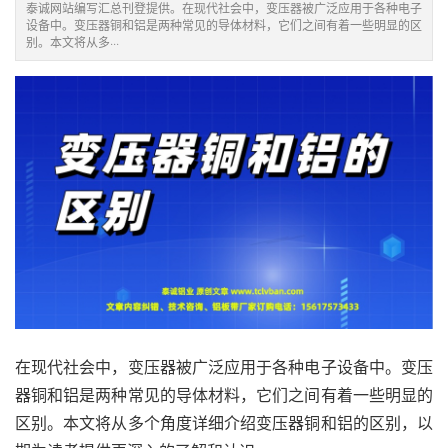
泰诚网站编写汇总刊登提供。在现代社会中，变压器被广泛应用于各种电子
设备中。变压器铜和铝是两种常见的导体材料，它们之间有着一些明显的区
别。本文将从多···
在现代社会中，变压器被广泛应用于各种电子设备中。变压
器铜和铝是两种常见的导体材料，它们之间有着一些明显的
区别。本文将从多个角度详细介绍变压器铜和铝的区别，以