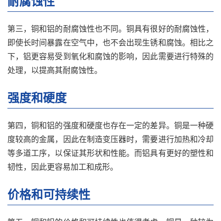
耐腐蚀性
第三，铜和铝的耐腐蚀性也不同。铜具有很好的耐腐蚀性，
即使长时间暴露在空气中，也不会出现生锈和腐蚀。相比之
下，铝更容易受到氧化和腐蚀的影响，因此需要进行特殊的
处理，以提高其耐腐蚀性。
强度和硬度
第四，铜和铝的强度和硬度也存在一定的差异。铜是一种硬
度较高的金属，因此在制造变压器时，需要进行加热和冷却
等多道工序，以保证其形状和性能。而铝具有更好的塑性和
韧性，因此更容易加工和成形。
价格和可持续性