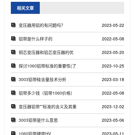
相关文章
变压器用铝的有问题吗？
2023-05-22
铝带是什么样子的
2022-05-08
铜芯变压器和铝芯变压器的优
2023-05-20
缺点
探讨1060铝带标准的重要性(了
2023-10-25
解1060...
3003铝带硅含量技术分析
2023-03-18
铝带多少钱（铝带1060价格）
2022-05-08
变压器铝带**标准的含义及其重
2023-12-02
要性(标准化...
3003铝带是什么意思
2023-05-06
1060铝带硬度HV
2023-05-11