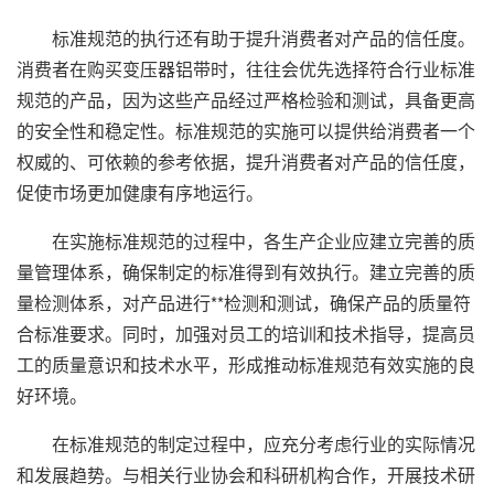
标准规范的执行还有助于提升消费者对产品的信任度。
消费者在购买变压器铝带时，往往会优先选择符合行业标准
规范的产品，因为这些产品经过严格检验和测试，具备更高
的安全性和稳定性。标准规范的实施可以提供给消费者一个
权威的、可依赖的参考依据，提升消费者对产品的信任度，
促使市场更加健康有序地运行。
在实施标准规范的过程中，各生产企业应建立完善的质
量管理体系，确保制定的标准得到有效执行。建立完善的质
量检测体系，对产品进行**检测和测试，确保产品的质量符
合标准要求。同时，加强对员工的培训和技术指导，提高员
工的质量意识和技术水平，形成推动标准规范有效实施的良
好环境。
在标准规范的制定过程中，应充分考虑行业的实际情况
和发展趋势。与相关行业协会和科研机构合作，开展技术研