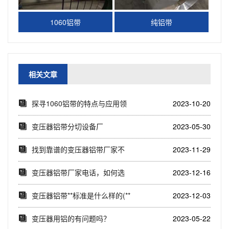
1060铝带
纯铝带
相关文章
探寻1060铝带的特点与应用领
2023-10-20
域(解析10...
变压器铝带分切设备厂
2023-05-30
找到靠谱的变压器铝带厂家不
2023-11-29
再难！(一站式解...
变压器铝带厂家电话，如何选
2023-12-16
择靠谱的变压器铝...
变压器铝带**标准是什么样的(**
2023-12-03
标准对变...
变压器用铝的有问题吗？
2023-05-22