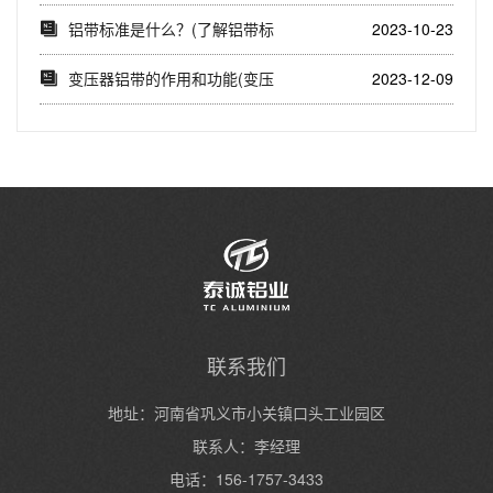
的影响
铝带标准是什么？(了解铝带标
2023-10-23
准对于选择合适...
变压器铝带的作用和功能(变压
2023-12-09
器铝带的导电性...
联系我们
地址：河南省巩义市小关镇口头工业园区
联系人：李经理
电话：156-1757-3433