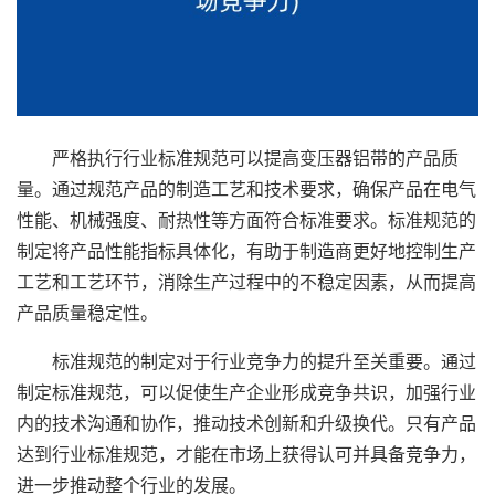
严格执行行业标准规范可以提高变压器铝带的产品质
量。通过规范产品的制造工艺和技术要求，确保产品在电气
性能、机械强度、耐热性等方面符合标准要求。标准规范的
制定将产品性能指标具体化，有助于制造商更好地控制生产
工艺和工艺环节，消除生产过程中的不稳定因素，从而提高
产品质量稳定性。
标准规范的制定对于行业竞争力的提升至关重要。通过
制定标准规范，可以促使生产企业形成竞争共识，加强行业
内的技术沟通和协作，推动技术创新和升级换代。只有产品
达到行业标准规范，才能在市场上获得认可并具备竞争力，
进一步推动整个行业的发展。