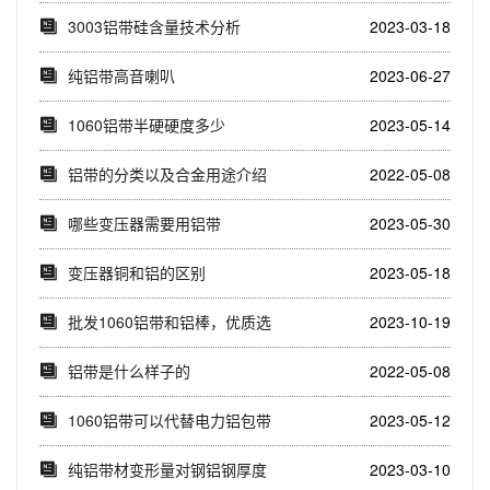
3003铝带硅含量技术分析
2023-03-18
纯铝带高音喇叭
2023-06-27
1060铝带半硬硬度多少
2023-05-14
铝带的分类以及合金用途介绍
2022-05-08
哪些变压器需要用铝带
2023-05-30
变压器铜和铝的区别
2023-05-18
批发1060铝带和铝棒，优质选
2023-10-19
择(了解10...
铝带是什么样子的
2022-05-08
1060铝带可以代替电力铝包带
2023-05-12
使用吗
纯铝带材变形量对钢铝钢厚度
2023-03-10