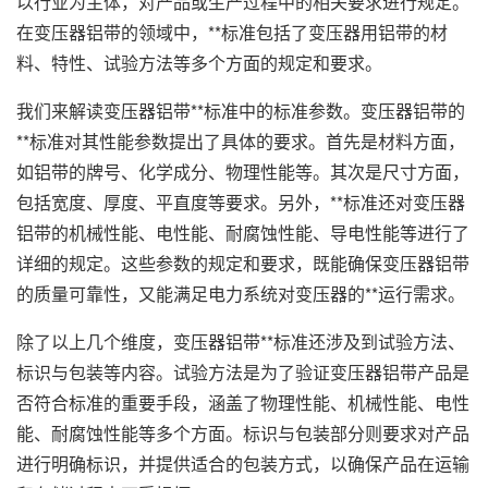
以行业为主体，对产品或生产过程中的相关要求进行规定。
在变压器铝带的领域中，**标准包括了变压器用铝带的材
料、特性、试验方法等多个方面的规定和要求。
我们来解读变压器铝带**标准中的标准参数。变压器铝带的
**标准对其性能参数提出了具体的要求。首先是材料方面，
如铝带的牌号、化学成分、物理性能等。其次是尺寸方面，
包括宽度、厚度、平直度等要求。另外，**标准还对变压器
铝带的机械性能、电性能、耐腐蚀性能、导电性能等进行了
详细的规定。这些参数的规定和要求，既能确保变压器铝带
的质量可靠性，又能满足电力系统对变压器的**运行需求。
除了以上几个维度，变压器铝带**标准还涉及到试验方法、
标识与包装等内容。试验方法是为了验证变压器铝带产品是
否符合标准的重要手段，涵盖了物理性能、机械性能、电性
能、耐腐蚀性能等多个方面。标识与包装部分则要求对产品
进行明确标识，并提供适合的包装方式，以确保产品在运输