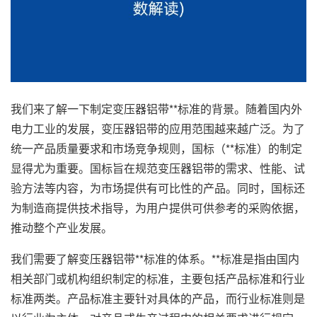
我们来了解一下制定变压器铝带**标准的背景。随着国内外
电力工业的发展，变压器铝带的应用范围越来越广泛。为了
统一产品质量要求和市场竞争规则，国标（**标准）的制定
显得尤为重要。国标旨在规范变压器铝带的需求、性能、试
验方法等内容，为市场提供有可比性的产品。同时，国标还
为制造商提供技术指导，为用户提供可供参考的采购依据，
推动整个产业发展。
我们需要了解变压器铝带**标准的体系。**标准是指由国内
相关部门或机构组织制定的标准，主要包括产品标准和行业
标准两类。产品标准主要针对具体的产品，而行业标准则是