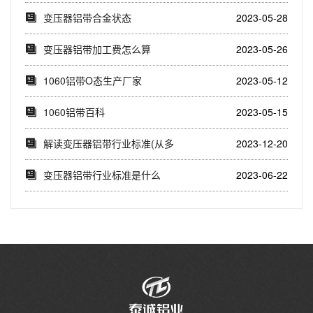
(1060铝...
变压器铝带合金状态
2023-05-28
变压器铝带加工费怎么算
2023-05-26
1060铝带O态生产厂家
2023-05-12
1060铝带百科
2023-05-15
解读变压器铝带行业标准(从多
2023-12-20
个维度探究变压...
变压器铝带行业标准是什么
2023-06-22