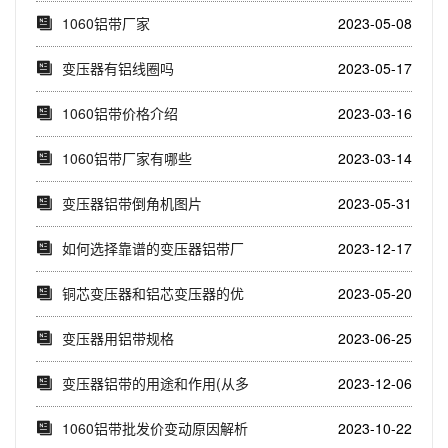
(1060铝带价...
1060铝带厂家
2023-05-08
变压器有铝线圈吗
2023-05-17
1060铝带价格介绍
2023-03-16
1060铝带厂家有哪些
2023-03-14
变压器铝带倒角机图片
2023-05-31
如何选择靠谱的变压器铝带厂
2023-12-17
家(挑选可靠的变...
铜芯变压器和铝芯变压器的优
2023-05-20
缺点
变压器用铝带规格
2023-06-25
变压器铝带的用途和作用(从多
2023-12-06
个维度解析变压...
1060铝带批发价变动原因解析
2023-10-22