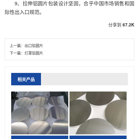
9、拉伸铝圆片包装设计坚固，合乎中国市场销售和国
际性出入口规范。
分享到
67.2K
上一篇：
出口铝圆片
下一篇：
灯罩铝圆片
相关产品