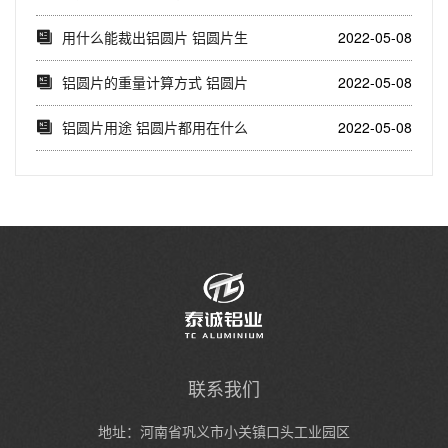
片用在哪里
用什么能裁出铝圆片 铝圆片生
2022-05-08
产视频
​铝圆片的重量计算方式 铝圆片
2022-05-08
价格计算公式
铝圆片用途 铝圆片都用在什么
2022-05-08
地方
联系我们
地址：河南省巩义市小关镇口头工业园区