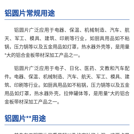
铝圆片常规用途
铝圆片广泛应用于电器、保温、机械制造、汽车、航
天、军工、模具、建筑、印刷等行业，如厨具用品如不粘
锅，压力锅等以及五金用品如灯罩，热水器外壳等，是用量
*大的铝合金板带材深加工产品之一。
铝圆片广泛应用于电子、日化、医药、文教和汽车配
件。电器、保温、机械制造、汽车、航天、军工、模具、建
筑、印刷等行业。如厨具用品如不粘锅，压力锅等以及五金
用品如灯罩，热水器外壳，拉伸罐体等，是用量*大的铝合
金板带材深加工产品之一。
铝圆片**用途