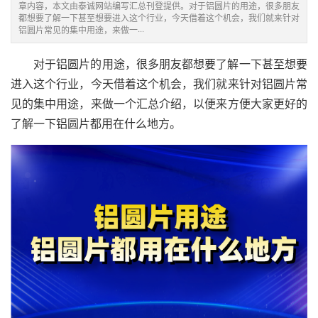
章内容，本文由泰诚网站编写汇总刊登提供。对于铝圆片的用途，很多朋友
都想要了解一下甚至想要进入这个行业，今天借着这个机会，我们就来针对
铝圆片常见的集中用途，来做一···
对于铝圆片的用途，很多朋友都想要了解一下甚至想要
进入这个行业，今天借着这个机会，我们就来针对铝圆片常
见的集中用途，来做一个汇总介绍，以便来方便大家更好的
了解一下铝圆片都用在什么地方。