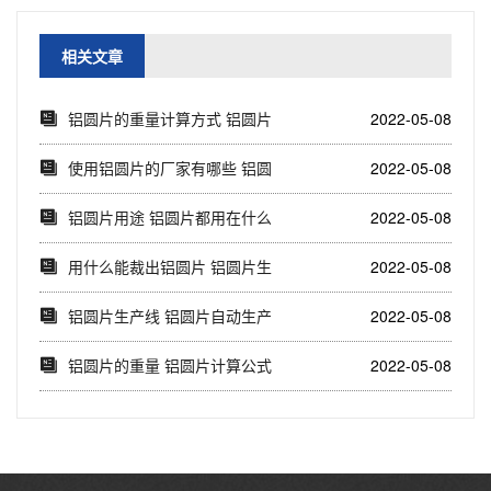
相关文章
​铝圆片的重量计算方式 铝圆片
2022-05-08
价格计算公式
使用铝圆片的厂家有哪些 铝圆
2022-05-08
片用在哪里
铝圆片用途 铝圆片都用在什么
2022-05-08
地方
用什么能裁出铝圆片 铝圆片生
2022-05-08
产视频
铝圆片生产线 铝圆片自动生产
2022-05-08
设备视频
铝圆片的重量 铝圆片计算公式
2022-05-08