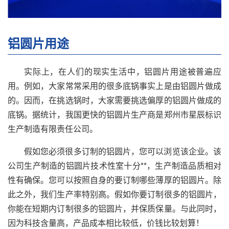
铝圆片用途
实际上，在人们的现实生活中，铝圆片用途被普遍应
用。例如，大家常常采用的很多底锅事实上是由铝圆片做成
的。因而，在挑选锅时，大家需要挑选偏厚的铝圆片做成的
底锅。据统计，我国更快的铝圆片生产商是郑州市星辰标识
生产制造有限责任公司。
假如您必须很多订制的铝圆片，您可以浏览该企业。该
公司生产制造的铝圆片技术性室十分**，生产制造品质相对
性有确保。您可以按照自身的要订制哪些薄厚的铝圆片。除
此之外，我们生产率特别高。假如你要订制很多的铝圆片，
你能在短期内订制很多的铝圆片，并保质保量。与此同时，
因为科技含量高，产品成本相比较低，价钱比较划算！