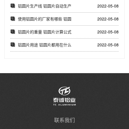
产视频
铝圆片生产线 铝圆片自动生产
2022-05-08
设备视频
使用铝圆片的厂家有哪些 铝圆
2022-05-08
片用在哪里
铝圆片的重量 铝圆片计算公式
2022-05-08
铝圆片用途 铝圆片都用在什么
2022-05-08
地方
联系我们