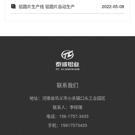
产视频
铝圆片生产线 铝圆片自动生产
2022-05-08
设备视频
联系我们
地址：河南省巩义市小关镇口头工业园区
联系人：李经理
电话：156-1757-3433
手机：15617573433