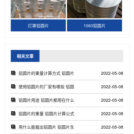
灯罩铝圆片
1060铝圆片
相关文章
​铝圆片的重量计算方式 铝圆片
2022-05-08
价格计算公式
使用铝圆片的厂家有哪些 铝圆
2022-05-08
片用在哪里
铝圆片用途 铝圆片都用在什么
2022-05-08
地方
铝圆片的重量 铝圆片计算公式
2022-05-08
用什么能裁出铝圆片 铝圆片生
2022-05-08