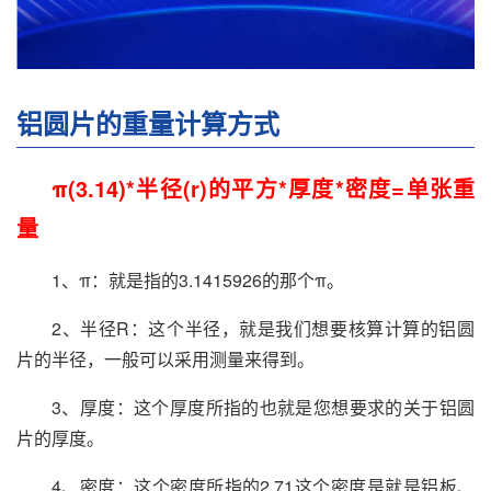
铝圆片的重量计算方式
π(3.14)*半径(r)的平方*厚度*密度=单张重
量
1、π：就是指的3.1415926的那个π。
2、半径R：这个半径，就是我们想要核算计算的铝圆
片的半径，一般可以采用测量来得到。
3、厚度：这个厚度所指的也就是您想要求的关于铝圆
片的厚度。
4、密度：这个密度所指的2.71这个密度是就是铝板、