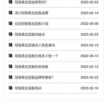
阳极氧化铝会掉色吗?
2023-02-23
进口阳极氧化铝板品牌
2023-02-14
拉丝阳极氧化铝板介绍
2022-05-06
阳极氧化铝板的缺点
2023-02-23
阳极氧化铝锅对人有危害吗
2023-02-19
阳极氧化铝板价格多少钱一个
2022-09-13
平方
阳极氧化铝板的封闭层
2023-02-12
阳极氧化铝板品牌有哪些?
2023-02-23
阳极氧化铝板特点
2023-02-16