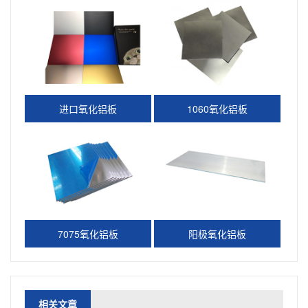
进口氧化铝板
1060氧化铝板
7075氧化铝板
阳极氧化铝板
相关文章