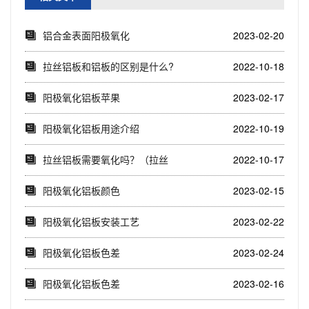
铝合金表面阳极氧化
2023-02-20
拉丝铝板和铝板的区别是什么?
2022-10-18
阳极氧化铝板苹果
2023-02-17
​阳极氧化铝板用途介绍
2022-10-19
拉丝铝板需要氧化吗？（拉丝
2022-10-17
铝板氧化优势）
阳极氧化铝板颜色
2023-02-15
阳极氧化铝板安装工艺
2023-02-22
阳极氧化铝板色差
2023-02-24
阳极氧化铝板色差
2023-02-16