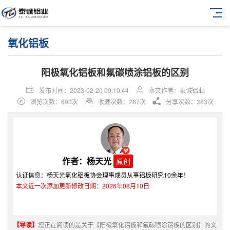
氧化铝板
阳极氧化铝板和氟碳喷涂铝板的区别
发布时间：2023-02-20 09:10:44
本文作者：泰诚铝业
浏览次数：603次
收藏次数：287次
分享次数：363次
作者：杨天光
原创
认证信息：杨天光氧化铝板协会理事成员从事铝板研究10余年！
本文近一次添加更新修改日期：2026年08月10日
【导读】
您正在阅读的是关于【阳极氧化铝板和氟碳喷涂铝板的区别】的文