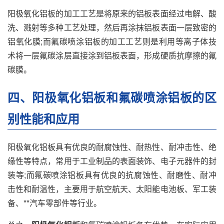
阳极氧化铝板的加工工艺是将原来的铝板表面经过电解、酸
洗、溅射等多种工艺处理，然后再涂抹铝板表面一层致密的
铝氧化膜;而氟碳喷涂铝板的加工工艺则是利用等离子体技
术将一层氟碳涂层直接涂到铝板表面，形成硬质抗摩擦的氟
碳膜。
四、阳极氧化铝板和氟碳喷涂铝板的区
别性能和应用
阳极氧化铝板具有优良的耐腐蚀性、耐热性、耐冲击性、绝
缘性等特点，常用于工业制品的表面装饰、电子元器件的封
装等;而氟碳喷涂铝板具有优良的抗腐蚀性、耐磨性、耐冲
击性和耐温性，主要用于航空航天、太阳能电池板、军工装
备、**汽车零部件等行业。