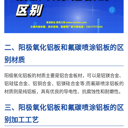
二、阳极氧化铝板和氟碳喷涂铝板的区
别材质
阳极氧化铝板的材质主要是铝合金板材，可以是铝镁合金、
铝硅锰合金、铝铜合金、铝镁硅合金等;而氟碳喷涂铝板的
材质则是纯铝板，具有优良的导电性、抗腐蚀性和耐磨性。
三、阳极氧化铝板和氟碳喷涂铝板的区
别加工工艺