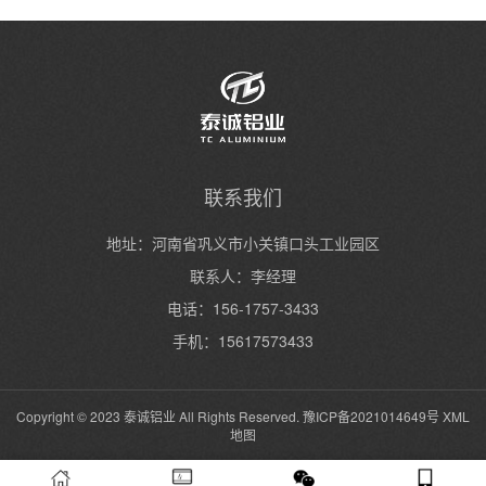
联系我们
地址：河南省巩义市小关镇口头工业园区
联系人：李经理
电话：156-1757-3433
手机：15617573433
Copyright © 2023 泰诚铝业 All Rights Reserved.
豫ICP备2021014649号
XML
地图