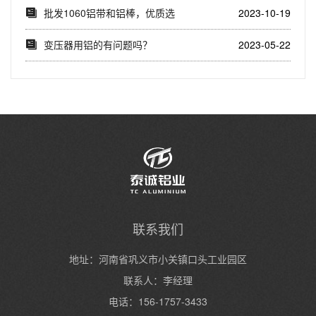
31.5,...
批发1060铝带和铝棒，优质选
2023-10-19
择(了解10...
变压器用铝的有问题吗？
2023-05-22
联系我们
地址：河南省巩义市小关镇口头工业园区
联系人：李经理
电话：156-1757-3433