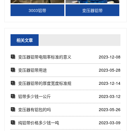
3003铝带
变压器铝带
相关文章
变压器铝带电阻率标准的意义
2023-12-08
与应用(优化变压...
变压器铝带用途
2023-05-28
变压器铝带的厚度宽度标准规
2023-12-14
范(提高变压器性...
铝带多少钱一公斤
2023-03-12
变压器有铝包的吗
2023-05-26
纯铝带价格多少钱一吨
2023-03-09