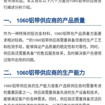
受市场欢迎。本文将从以下六个方面对1060铝带供应商进
行阐述分析介绍。
一、 1060铝带供应商的产品质量
作为一种特殊的铝合金材料，1060铝带在产品质量方面要
求相对较高。**的1060铝带供应商需要具备完善的生产工艺
和检测手段，能够保证产品质量的稳定性和可靠性。同时，
供应商还需要具备**的售后服务体系，及时解决客户在使用
过程中出现的问题。
二、 1060铝带供应商的生产能力
1060铝带供应商的生产能力是客户选择供应商时需要考虑
的重要因素之一。供应商需要具备先进的生产设备和技术，
能够满足客户的各种需求。同时，供应商还需要具备灵活的