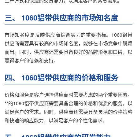
生产方式和快速的交货能力，以满足客户的紧急需求。
三、 1060铝带供应商的市场知名度
市场知名度是反映供应商综合实力的重要指标。1060铝带
供应商需要具有较高的市场知名度，能够在市场竞争中脱颖
而出。同时，供应商还需要具备良好的品牌形象和口碑，以
赢得客户的信赖和支持。
四、 1060铝带供应商的价格和服务
价格和服务是客户选择供应商时需要考虑的两个重要因素。
**的1060铝带供应商需要具备合理的价格和优质的服务，以
满足客户的需求。同时，供应商还需要具备灵活的价格策略
和快速的响应能力，以满足客户的个性化需求。