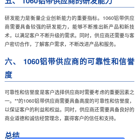
五、 1060铝带供应商的研发能力
研发能力是衡量企业创新能力的重要指标。1060铝带供应
商需要具备较强的研发能力，能够不断推出新产品和新技
术，以满足客户不断升级的需求。同时，供应商还需要与客
户密切合作，了解客户需求，不断改进产品和服务。
六、 1060铝带供应商的可靠性和信誉
度
可靠性和信誉度是客户选择供应商时需要考虑的重要因素之
一。**的1060铝带供应商需要具备高度的可靠性和信誉度，
以保证客户的利益和权益。同时，供应商还需要具备良好的
商业道德和诚信经营理念，赢得客户的信任和支持。
总结