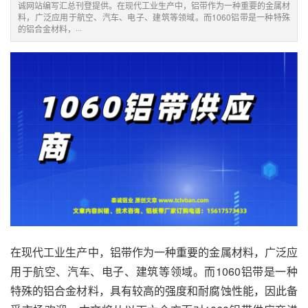
诚网站编写汇总刊登提供。在现代工业生产中，铝带作为一种重要的金属材
料，广泛应用于航空、汽车、电子、建筑等领域。而1060铝带是一种特殊
的铝合金材料，···
在现代工业生产中，铝带作为一种重要的金属材料，广泛应
用于航空、汽车、电子、建筑等领域。而
1060铝带
是一种
特殊的铝合金材料，具有较高的强度和耐腐蚀性能，因此备