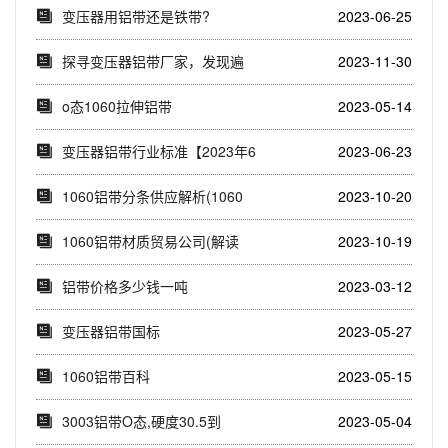
变压器用铝带还是铁带?
2023-06-25
探寻变压器铝带厂家，发现遍
2023-11-30
布全国的制造商(...
o态1060拉伸铝带
2023-05-14
变压器铝带行业标准【2023年6
2023-06-23
月】
1060铝带分条供应解析(1060
2023-10-20
铝带分条...
1060铝带材质贸易公司(解读
2023-10-19
1060铝带...
铝带价格多少钱一吨
2023-03-12
变压器铝带国标
2023-05-27
1060铝带百科
2023-05-15
3003铝带O态,硬度30.5到
2023-05-04