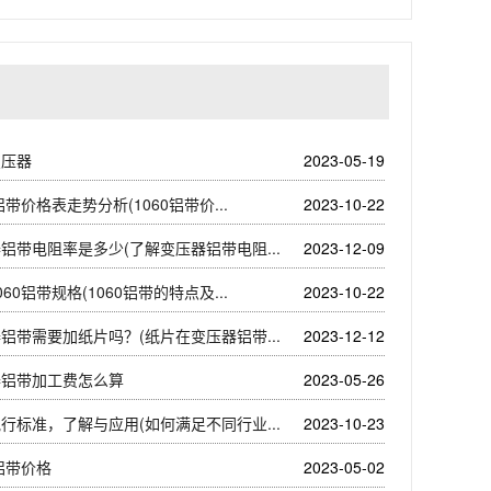
变压器
2023-05-19
0铝带价格表走势分析(1060铝带价...
2023-10-22
铝带电阻率是多少(了解变压器铝带电阻...
2023-12-09
060铝带规格(1060铝带的特点及...
2023-10-22
铝带需要加纸片吗？(纸片在变压器铝带...
2023-12-12
器铝带加工费怎么算
2023-05-26
行标准，了解与应用(如何满足不同行业...
2023-10-23
3铝带价格
2023-05-02