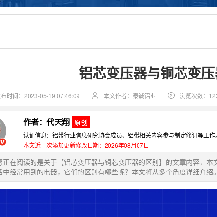
铝芯变压器与铜芯变压
布时间：2023-05-19 07:46:09
本文作者：泰诚铝业
浏览次数：12
作者：代天翔
原创
认证信息：铝带行业信息研究协会成员、铝带相关内容参与制定修订等工作
本文近一次添加更新修改日期：2026年08月07日
您正在阅读的是关于【铝芯变压器与铜芯变压器的区别】的文章内容，本
活中经常用到的电器，它们的区别有哪些呢？本文将从多个角度详细介绍。开