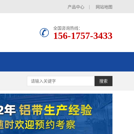
产品中心
|
网站地图
全国咨询热线：
156-1757-3433
搜索