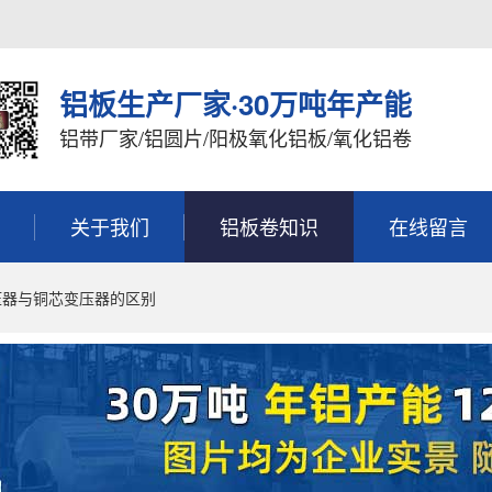
铝板生产厂家·30万吨年产能
铝带厂家/铝圆片/阳极氧化铝板/氧化铝卷
关于我们
铝板卷知识
在线留言
压器与铜芯变压器的区别