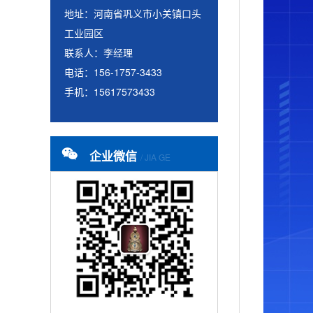
地址：河南省巩义市小关镇口头
工业园区
联系人：李经理
电话：156-1757-3433
手机：15617573433
企业微信
/ JIA GE