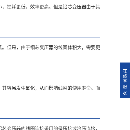
小，损耗更低，效率更高。但是铝芯变压器由于其
低。但是，由于铜芯变压器的线圈体积大，需要更
在
线
客
服
，其容易发生氧化，从而影响线圈的使用寿命。而
铝芯变压器的线圈连接采用的是压接或冷压连接，