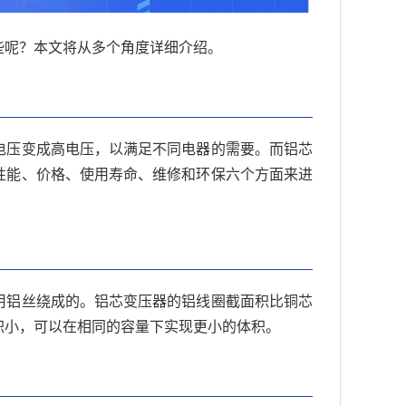
些呢？本文将从多个角度详细介绍。
电压变成高电压，以满足不同电器的需要。而铝芯
性能、价格、使用寿命、维修和环保六个方面来进
用铝丝绕成的。铝芯变压器的铝线圈截面积比铜芯
积小，可以在相同的容量下实现更小的体积。