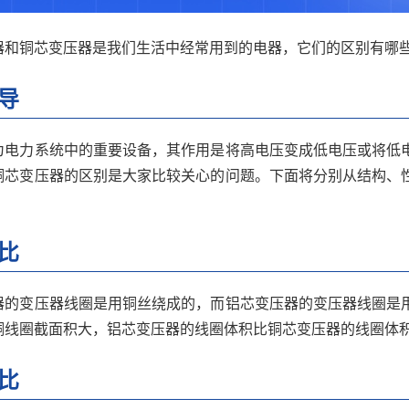
器和铜芯变压器是我们生活中经常用到的电器，它们的区别有哪
导
为电力系统中的重要设备，其作用是将高电压变成低电压或将低
铜芯变压器的区别是大家比较关心的问题。下面将分别从结构、
比
器的变压器线圈是用铜丝绕成的，而铝芯变压器的变压器线圈是
铜线圈截面积大，铝芯变压器的线圈体积比铜芯变压器的线圈体
比