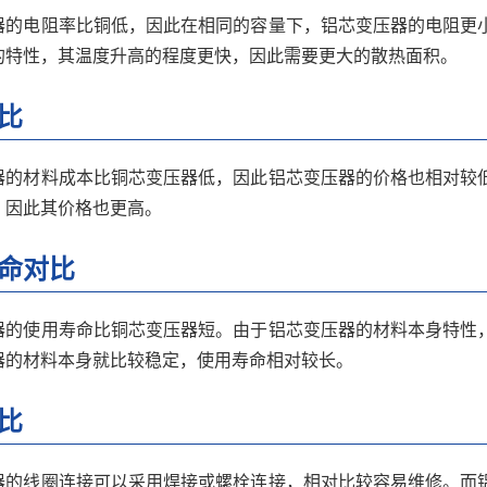
器的电阻率比铜低，因此在相同的容量下，铝芯变压器的电阻更
的特性，其温度升高的程度更快，因此需要更大的散热面积。
比
器的材料成本比铜芯变压器低，因此铝芯变压器的价格也相对较
，因此其价格也更高。
命对比
器的使用寿命比铜芯变压器短。由于铝芯变压器的材料本身特性
器的材料本身就比较稳定，使用寿命相对较长。
比
器的线圈连接可以采用焊接或螺栓连接，相对比较容易维修。而