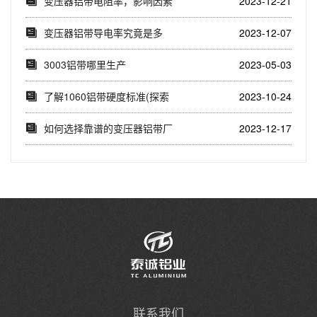
变压器铝带电阻率，影响因素
2023-12-21
与改进措施(分析...
变压器铝带导电率究竟是多
2023-12-07
少？(理论计算与实...
3003铝带哪里生产
2023-05-03
了解1060铝带硬度标准(探索
2023-10-24
1060铝带...
如何选择靠谱的变压器铝带厂
2023-12-17
家(挑选可靠的变...
联系我们