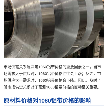
市场供需关系是决定1060铝带价格的重要因素之一。当市
场需求大于供应时，1060铝带价格往往会上涨；反之，市
场供应大于需求时，1060铝带价格会下降。因此，及时了
解市场供需关系对于预测1060铝带价格的变动至关重要。
原材料价格对1060铝带价格的影响