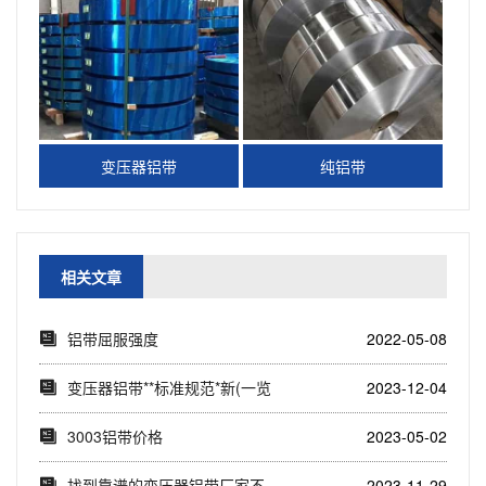
变压器铝带
纯铝带
相关文章
铝带屈服强度
2022-05-08
变压器铝带**标准规范*新(一览
2023-12-04
**标准规...
3003铝带价格
2023-05-02
找到靠谱的变压器铝带厂家不
2023-11-29