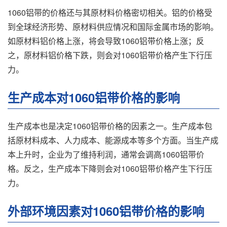
1060铝带的价格还与其原材料价格密切相关。铝的价格受
到全球经济形势、原材料供应情况和国际金属市场的影响。
如原材料铝价格上涨，将会导致1060铝带价格上涨；反
之，原材料铝价格下跌，则会对1060铝带价格产生下行压
力。
生产成本对1060铝带价格的影响
生产成本也是决定1060铝带价格的因素之一。生产成本包
括原材料成本、人力成本、能源成本等多个方面。当生产成
本上升时，企业为了维持利润，通常会调高1060铝带价
格。反之，生产成本下降则会对1060铝带价格产生下行压
力。
外部环境因素对1060铝带价格的影响