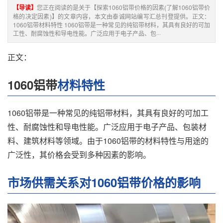
【导读】
您正在阅读的是关于【探索1060铝带价格的因素(了解1060铝带价
格的决定因素)】的文章内容，本文由泰诚网站编写汇总刊登提供。正文：
1060铝带材料特性 1060铝带是一种常见的纯铝带材料，其具有良好的可加
工性、耐腐蚀性和导电性能。广泛应用于电子产品、包···
正文：
1060铝带
材料特性
1060铝带是一种常见的纯铝带材料，其具有良好的可加工
性、耐腐蚀性和导电性能。广泛应用于电子产品、包装材
料、建筑材料等领域。由于1060铝带的材料特性与用途的
广泛性，其价格会受到多种因素的影响。
市场供需关系对1060铝带价格的影响