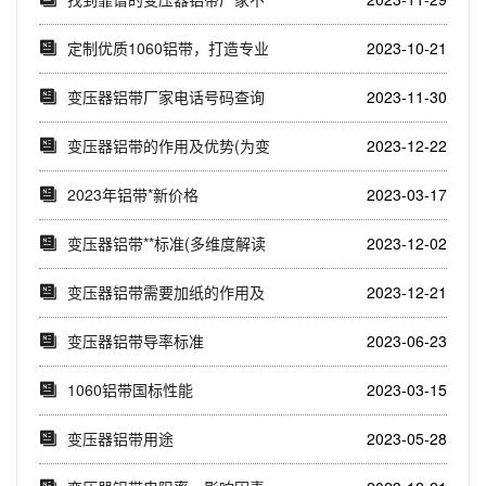
再难！(一站式解...
定制优质1060铝带，打造专业
2023-10-21
应用新选择(...
变压器铝带厂家电话号码查询
2023-11-30
(如何选择合适的...
变压器铝带的作用及优势(为变
2023-12-22
压器提供导电性...
2023年铝带*新价格
2023-03-17
变压器铝带**标准(多维度解读
2023-12-02
变压器铝带国...
变压器铝带需要加纸的作用及
2023-12-21
原因(从电气性能...
变压器铝带导率标准
2023-06-23
1060铝带国标性能
2023-03-15
变压器铝带用途
2023-05-28